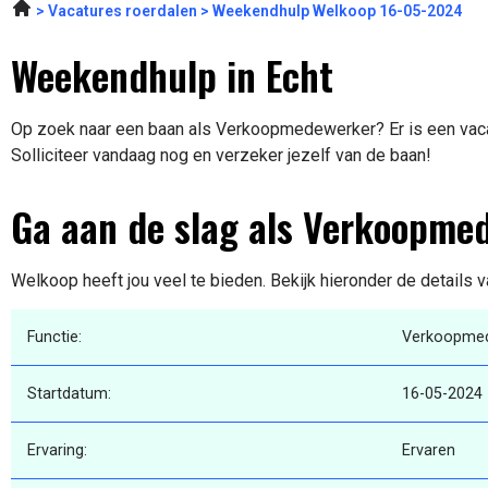
Vacatures roerdalen
Weekendhulp Welkoop 16-05-2024
Weekendhulp in Echt
Op zoek naar een baan als Verkoopmedewerker? Er is een vacat
Solliciteer vandaag nog en verzeker jezelf van de baan!
Ga aan de slag als Verkoopme
Welkoop heeft jou veel te bieden. Bekijk hieronder de details 
Functie:
Verkoopme
Startdatum:
16-05-2024
Ervaring:
Ervaren