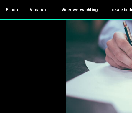
Funda
Vacatures
Weersverwachting
Lokale bed