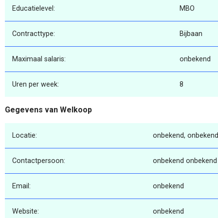
Educatielevel:
MBO
Contracttype:
Bijbaan
Maximaal salaris:
onbekend
Uren per week:
8
Gegevens van Welkoop
Locatie:
onbekend, onbekend
Contactpersoon:
onbekend onbekend
Email:
onbekend
Website:
onbekend