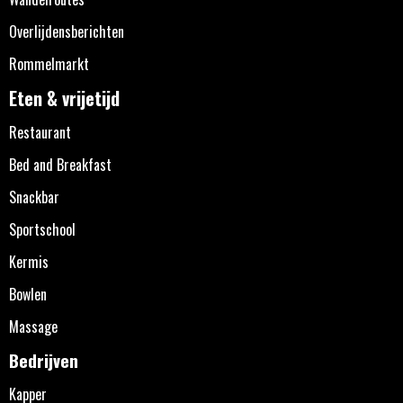
Overlijdensberichten
Rommelmarkt
Eten & vrijetijd
Restaurant
Bed and Breakfast
Snackbar
Sportschool
Kermis
Bowlen
Massage
Bedrijven
Kapper