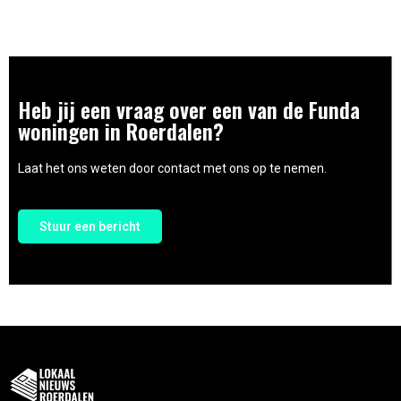
Heb jij een vraag over een van de Funda
woningen in Roerdalen?
Laat het ons weten door contact met ons op te nemen.
Stuur een bericht