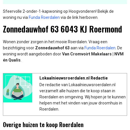
Sfeervolle 2-onder-1-kapwoning op Hoogvonderen! Bekijk de
woning nu via
Funda Roerdalen
via de link hierboven.
Zonnedauwhof 63 6043 KJ Roermond
Wonen zonder zorgen in het mooie Roerdalen. Vraag een
bezichtiging voor
Zonnedauwhof 63
aan via
Funda Roerdalen
. De
woning wordt aangeboden door
Van Cromvoirt Makelaars | NVM
én Qualis
.
Lokaalnieuwsroerdalen.nl Redactie
De redactie van Lokaalnieuwsroerdalen.nl
verzamelt alle huizen die te koop staan in
Roerdalen en omgeving. Wij hopen je te kunnen
helpen met het vinden van jouw droomhuis in
Roerdalen.
Overige huizen te koop Roerdalen