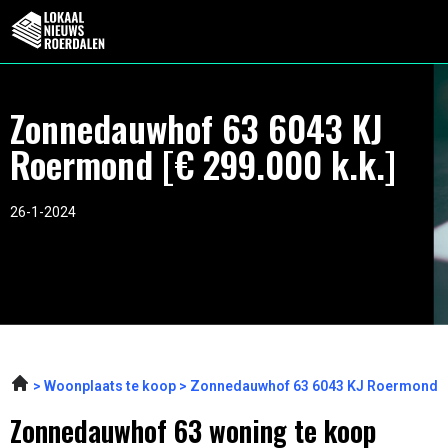
Zonnedauwhof 63 6043 KJ
Roermond [€ 299.000 k.k.]
26-1-2024
Woonplaats te koop
Zonnedauwhof 63 6043 KJ Roermond
Zonnedauwhof 63 woning te koop