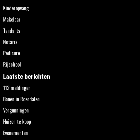
Kinderopvang
Makelaar
Tandarts
Notaris
Pedicure
Rijschool
Laatste berichten
112 meldingen
Banen in Roerdalen
Vergunningen
Huizen te koop
Evenementen