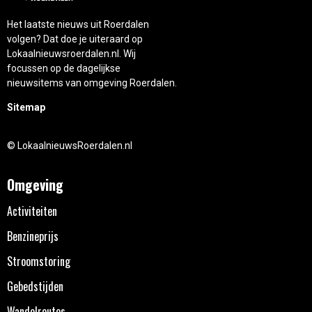
Het laatste nieuws uit Roerdalen
volgen? Dat doe je uiteraard op
Lokaalnieuwsroerdalen.nl. Wij
focussen op de dagelijkse
nieuwsitems van omgeving Roerdalen.
Sitemap
© LokaalnieuwsRoerdalen.nl
Omgeving
Activiteiten
Benzineprijs
Stroomstoring
Gebedstijden
Wandelroutes