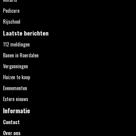
Pedicure
Rijschool
Laatste berichten
112 meldingen
Banen in Roerdalen
Vergunningen
Huizen te koop
Evenementen
Extern nieuws
Informatie
Contact
Over ons