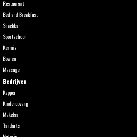
Restaurant
Bed and Breakfast
Snackbar
Sportschool
Kermis
Bowlen
Massage
Bedrijven
Kapper
Kinderopvang
Makelaar
Tandarts
Notaris