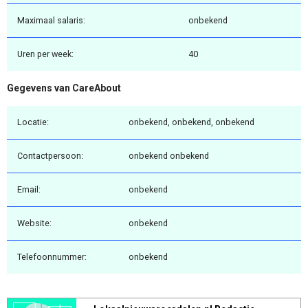
Maximaal salaris:
onbekend
Uren per week:
40
Gegevens van CareAbout
Locatie:
onbekend, onbekend, onbekend
Contactpersoon:
onbekend onbekend
Email:
onbekend
Website:
onbekend
Telefoonnummer:
onbekend