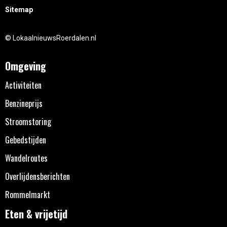
Sitemap
© LokaalnieuwsRoerdalen.nl
Omgeving
Activiteiten
Benzineprijs
Stroomstoring
Gebedstijden
Wandelroutes
Overlijdensberichten
Rommelmarkt
Eten & vrijetijd