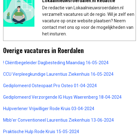
Lokaalnieuwsroerdalen.nl Redactie
De redactie van Lokaalnieuwsroerdalen.nl
verzamelt vacatures uit de regio. Wil je zelf een
vacature op onze website plaatsen? Neem
contact met ons op voor de mogelijkheden van
het insturen.
Overige vacatures in Roerdalen
! Cliëntbegeleider Dagbesteding Maandag 16-05-2024
CCU Verpleegkundige Laurentius Ziekenhuis 16-05-2024
Gediplomeerd Osteopaat Pro Osteo 01-04-2024
Gediplomeerd Verzorgende IG Huys Waerenberg 18-04-2024
Hulpverlener Vrijwilliger Rode Kruis 03-04-2024
Mbb’er Conventioneel Laurentius Ziekenhuis 13-06-2024
Praktische Hulp Rode Kruis 15-05-2024