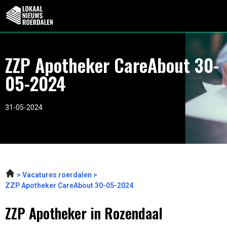
ZZP Apotheker CareAbout 30-
05-2024
31-05-2024
Vacatures roerdalen
ZZP Apotheker CareAbout 30-05-2024
ZZP Apotheker in Rozendaal