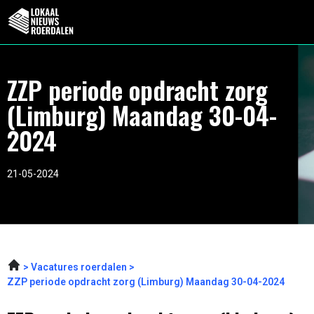
ZZP periode opdracht zorg
(Limburg) Maandag 30-04-
2024
21-05-2024
Vacatures roerdalen
ZZP periode opdracht zorg (Limburg) Maandag 30-04-2024