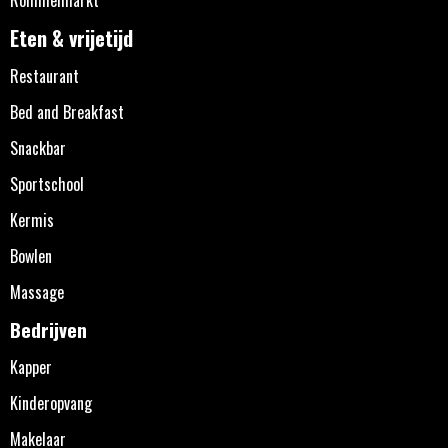
Eten & vrijetijd
Restaurant
Bed and Breakfast
Snackbar
Sportschool
Kermis
Bowlen
Massage
Bedrijven
Kapper
Kinderopvang
Makelaar