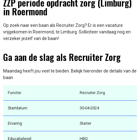
ZZP periode opdracht zorg (Limburg)
in Roermond
Op zoek naar een baan als Recruiter Zorg? Er is een vacature
vrijgekomen in Roermond, te Limburg. Solliciteer vandaag nog en
verzeker jezelf van de baan!
Ga aan de slag als Recruiter Zorg
Maandag heeft jou veel te bieden. Bekijk hieronder de details van de
baan
Functie:
Recruiter Zorg
Startdatum:
30-04-2024
Ervaring:
Starter
Educatielevel:
HBO