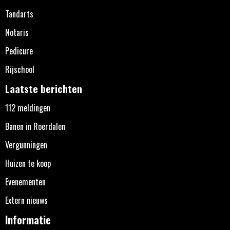
Tandarts
Notaris
Pedicure
Rijschool
Laatste berichten
112 meldingen
Banen in Roerdalen
Vergunningen
Huizen te koop
Evenementen
Extern nieuws
Informatie