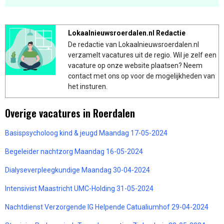
Lokaalnieuwsroerdalen.nl Redactie
De redactie van Lokaalnieuwsroerdalen.nl
verzamelt vacatures uit de regio. Wil je zelf een
vacature op onze website plaatsen? Neem
contact met ons op voor de mogelijkheden van
het insturen.
Overige vacatures in Roerdalen
Basispsycholoog kind & jeugd Maandag 17-05-2024
Begeleider nachtzorg Maandag 16-05-2024
Dialyseverpleegkundige Maandag 30-04-2024
Intensivist Maastricht UMC-Holding 31-05-2024
Nachtdienst Verzorgende IG Helpende Catualiumhof 29-04-2024