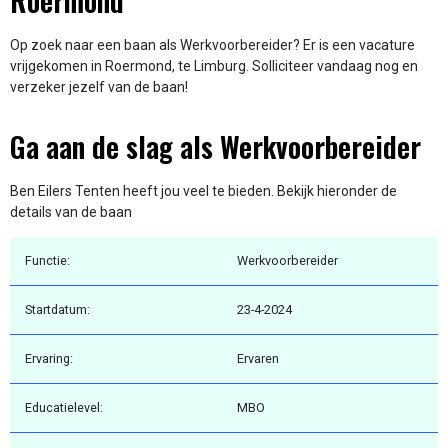
Roermond
Op zoek naar een baan als Werkvoorbereider? Er is een vacature
vrijgekomen in Roermond, te Limburg. Solliciteer vandaag nog en
verzeker jezelf van de baan!
Ga aan de slag als Werkvoorbereider
Ben Eilers Tenten heeft jou veel te bieden. Bekijk hieronder de
details van de baan
Functie:
Werkvoorbereider
Startdatum:
23-4-2024
Ervaring:
Ervaren
Educatielevel:
MBO