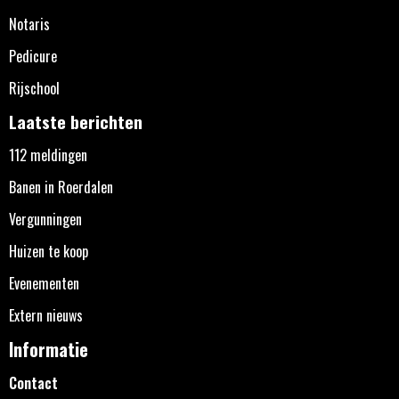
Notaris
Pedicure
Rijschool
Laatste berichten
112 meldingen
Banen in Roerdalen
Vergunningen
Huizen te koop
Evenementen
Extern nieuws
Informatie
Contact