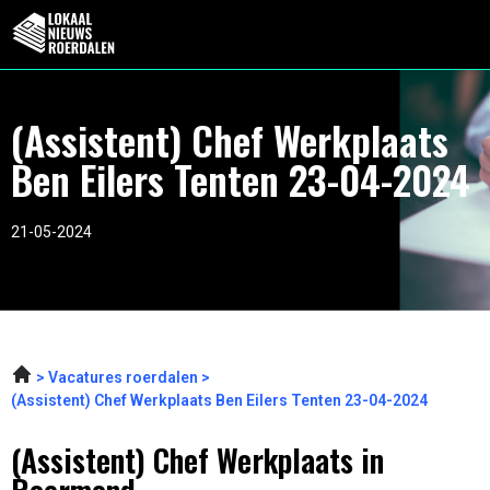
(Assistent) Chef Werkplaats
Ben Eilers Tenten 23-04-2024
21-05-2024
Vacatures roerdalen
(Assistent) Chef Werkplaats Ben Eilers Tenten 23-04-2024
(Assistent) Chef Werkplaats in