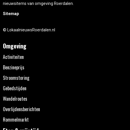
nieuwsitems van omgeving Roerdalen.
Sitemap
© LokaalnieuwsRoerdalen.nl
Omgeving
Activiteiten
Benzineprijs
Stroomstoring
Gebedstijden
Wandelroutes
Overlijdensberichten
Rommelmarkt