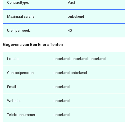
Contracttype:
Vast
Maximaal salaris:
onbekend
Uren per week:
40
Gegevens van Ben Eilers Tenten
Locatie:
onbekend, onbekend, onbekend
Contactpersoon:
onbekend onbekend
Email:
onbekend
Website:
onbekend
Telefoonnummer:
onbekend