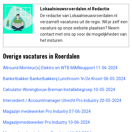
Lokaalnieuwsroerdalen.nl Redactie
De redactie van Lokaalnieuwsroerdalen.nl
verzamelt vacatures uit de regio. Wil je zelf een
vacature op onze website plaatsen? Neem
contact met ons op voor de mogelijkheden van
het insturen.
Overige vacatures in Roerdalen
Allround Monteur(s) Elektro en WTB MAINsupport 11-06-2024
Banketbakker Banketbakkerij Lunchroom ‘In De Kroon’ 06-05-2024
Calculator Woningbouw Breman Installatiegroep 10-05-2024
Intercedent / Accountmanager Utrecht Pro Industry 20-05-2024
Magazijn medewerker Pro Industry 07-06-2024
Magazijnmedewerker Pro Industry 10-06-2024