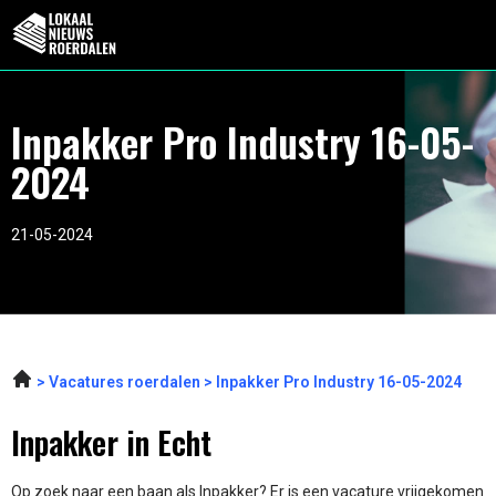
Inpakker Pro Industry 16-05-
2024
21-05-2024
Vacatures roerdalen
Inpakker Pro Industry 16-05-2024
Inpakker in Echt
Op zoek naar een baan als Inpakker? Er is een vacature vrijgekomen