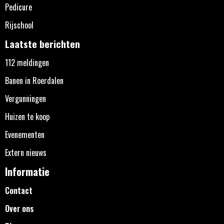
Pedicure
Rijschool
Laatste berichten
112 meldingen
Banen in Roerdalen
Vergunningen
Huizen te koop
Evenementen
Extern nieuws
Informatie
Contact
Over ons