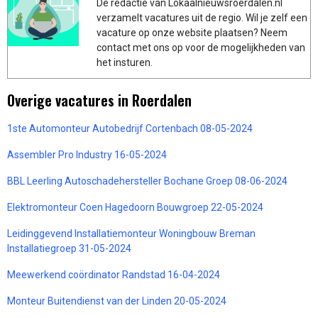
De redactie van Lokaalnieuwsroerdalen.nl
verzamelt vacatures uit de regio. Wil je zelf een
vacature op onze website plaatsen? Neem
contact met ons op voor de mogelijkheden van
het insturen.
Overige vacatures in Roerdalen
1ste Automonteur Autobedrijf Cortenbach 08-05-2024
Assembler Pro Industry 16-05-2024
BBL Leerling Autoschadehersteller Bochane Groep 08-06-2024
Elektromonteur Coen Hagedoorn Bouwgroep 22-05-2024
Leidinggevend Installatiemonteur Woningbouw Breman
Installatiegroep 31-05-2024
Meewerkend coördinator Randstad 16-04-2024
Monteur Buitendienst van der Linden 20-05-2024