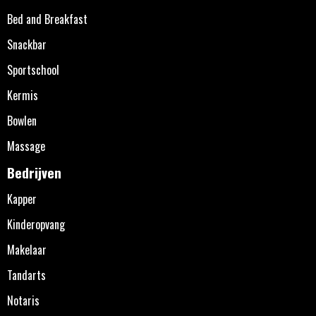
Bed and Breakfast
Snackbar
Sportschool
Kermis
Bowlen
Massage
Bedrijven
Kapper
Kinderopvang
Makelaar
Tandarts
Notaris