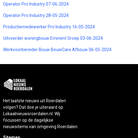
Operator Pro Industry 07-06-2024
Operator Pro Industry 28-05-2024
Productiemedewerker Pro Industry 16-05-2024
Uitvoerder woningbouw Eminent Groep 03-06-2024
Werkvoorbereider Bouw BouwCare Afbouw 06-05-2024
Het laatste nieuws uit Roerdalen
volgen? Dat doe je uiteraard op
Lokaalnieuwsroerdalen.nl. Wij
focussen op de dagelijkse
nieuwsitems van omgeving Roerdalen.
Sitemap