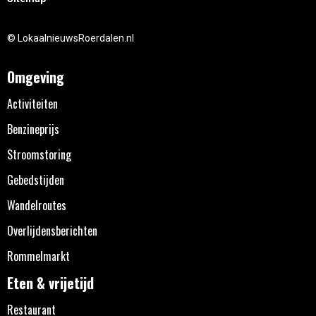
© LokaalnieuwsRoerdalen.nl
Omgeving
Activiteiten
Benzineprijs
Stroomstoring
Gebedstijden
Wandelroutes
Overlijdensberichten
Rommelmarkt
Eten & vrijetijd
Restaurant