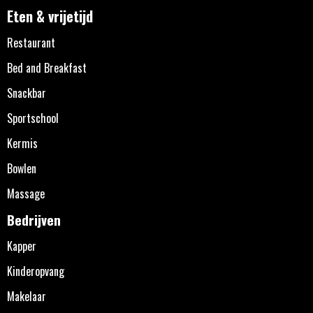
Eten & vrijetijd
Restaurant
Bed and Breakfast
Snackbar
Sportschool
Kermis
Bowlen
Massage
Bedrijven
Kapper
Kinderopvang
Makelaar