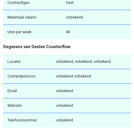
Contracttype:
Vast
Maximaal salaris:
onbekend
Uren per week:
40
Gegevens van Geelen Counterflow
Locatie:
onbekend, onbekend, onbekend
Contactpersoon:
onbekend onbekend
Email:
onbekend
Website:
onbekend
Telefoonnummer:
onbekend