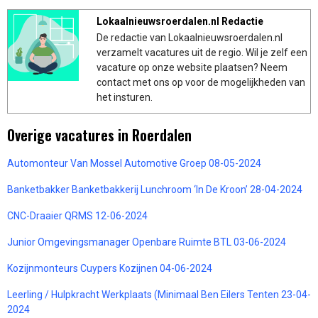
Lokaalnieuwsroerdalen.nl Redactie
De redactie van Lokaalnieuwsroerdalen.nl
verzamelt vacatures uit de regio. Wil je zelf een
vacature op onze website plaatsen? Neem
contact met ons op voor de mogelijkheden van
het insturen.
Overige vacatures in Roerdalen
Automonteur Van Mossel Automotive Groep 08-05-2024
Banketbakker Banketbakkerij Lunchroom ‘In De Kroon’ 28-04-2024
CNC-Draaier QRMS 12-06-2024
Junior Omgevingsmanager Openbare Ruimte BTL 03-06-2024
Kozijnmonteurs Cuypers Kozijnen 04-06-2024
Leerling / Hulpkracht Werkplaats (Minimaal Ben Eilers Tenten 23-04-
2024