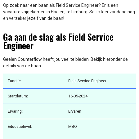
Op zoek naar een baan als Field Service Engineer? Er is een
vacature vrijgekomen in Haelen, te Limburg. Solliciteer vandaag nog
en verzeker jezelf van de baan!
Ga aan de slag als Field Service
Engineer
Geelen Counterflow heeft jou veel te bieden. Bekijk hieronder de
details van de baan
Functie:
Field Service Engineer
Startdatum:
16-05-2024
Ervaring:
Ervaren
Educatielevel:
MBO