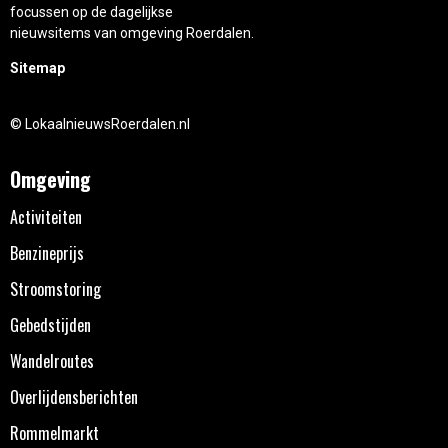
focussen op de dagelijkse
nieuwsitems van omgeving Roerdalen.
Sitemap
© LokaalnieuwsRoerdalen.nl
Omgeving
Activiteiten
Benzineprijs
Stroomstoring
Gebedstijden
Wandelroutes
Overlijdensberichten
Rommelmarkt