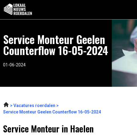
Service Monteur Geelen
Counterflow 16-05-2024
01-06-2024
Vacatures roerdalen
Service Monteur Geelen Counterflow 16-05-2024
Service Monteur in Haelen