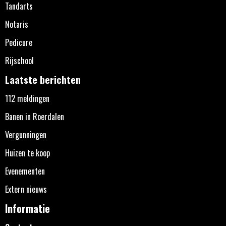
Tandarts
Notaris
Pedicure
Rijschool
Laatste berichten
112 meldingen
Banen in Roerdalen
Vergunningen
Huizen te koop
Evenementen
Extern nieuws
Informatie