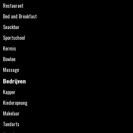
Restaurant
Bed and Breakfast
Snackbar
Sportschool
Kermis
Bowlen
Massage
Bedrijven
Kapper
Kinderopvang
Makelaar
Tandarts