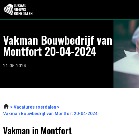
Vakman Bouwbedrijf van
Montfort 20-04-2024
21-05-2024
Vacatures roerdalen
Vakman Bouwbedrijf van Montfort 20-04-2024
Vakman in Montfort