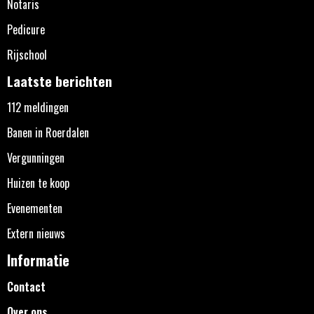
Notaris
Pedicure
Rijschool
Laatste berichten
112 meldingen
Banen in Roerdalen
Vergunningen
Huizen te koop
Evenementen
Extern nieuws
Informatie
Contact
Over ons