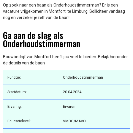
Op zoek naar een baan als Onderhoudstimmerman? Er is een
vacature vrijgekomen in Montfort, te Limburg. Solliciteer vandaag
nog en verzeker jezelf van de baan!
Ga aan de slag als
Onderhoudstimmerman
Bouwbedrijf van Montfort heeft jou veel te bieden. Bekijk hieronder
de details van de baan
Functie:
Onderhoudstimmerman
Startdatum:
20-04-2024
Ervaring:
Ervaren
Educatielevel:
VMBO/MAVO