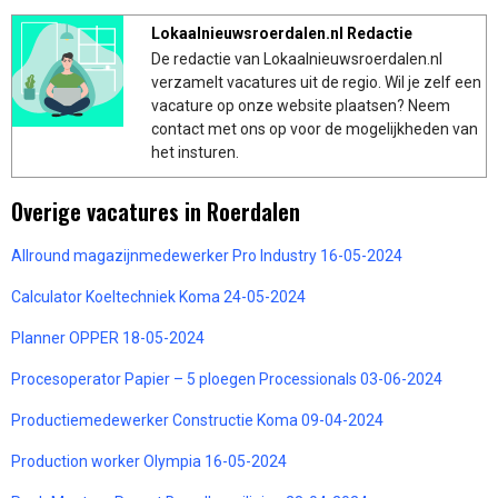
Lokaalnieuwsroerdalen.nl Redactie
De redactie van Lokaalnieuwsroerdalen.nl
verzamelt vacatures uit de regio. Wil je zelf een
vacature op onze website plaatsen? Neem
contact met ons op voor de mogelijkheden van
het insturen.
Overige vacatures in Roerdalen
Allround magazijnmedewerker Pro Industry 16-05-2024
Calculator Koeltechniek Koma 24-05-2024
Planner OPPER 18-05-2024
Procesoperator Papier – 5 ploegen Processionals 03-06-2024
Productiemedewerker Constructie Koma 09-04-2024
Production worker Olympia 16-05-2024