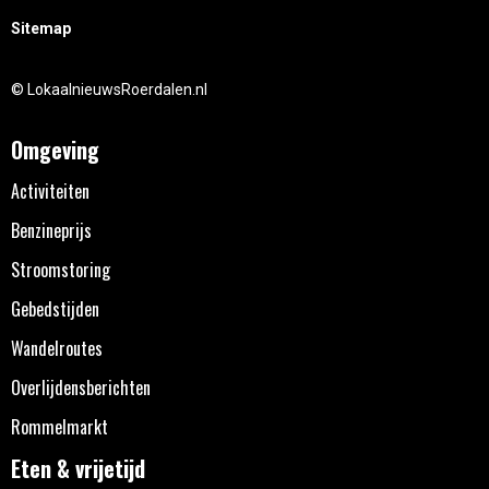
Sitemap
© LokaalnieuwsRoerdalen.nl
Omgeving
Activiteiten
Benzineprijs
Stroomstoring
Gebedstijden
Wandelroutes
Overlijdensberichten
Rommelmarkt
Eten & vrijetijd