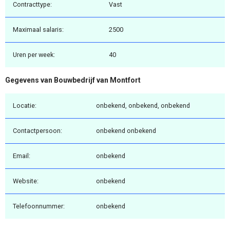
Contracttype:
Vast
Maximaal salaris:
2500
Uren per week:
40
Gegevens van Bouwbedrijf van Montfort
Locatie:
onbekend, onbekend, onbekend
Contactpersoon:
onbekend onbekend
Email:
onbekend
Website:
onbekend
Telefoonnummer:
onbekend