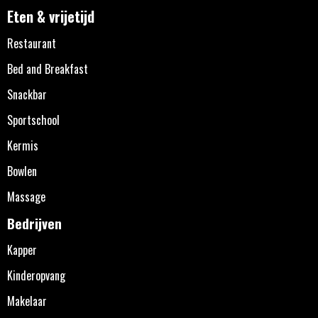
Eten & vrijetijd
Restaurant
Bed and Breakfast
Snackbar
Sportschool
Kermis
Bowlen
Massage
Bedrijven
Kapper
Kinderopvang
Makelaar