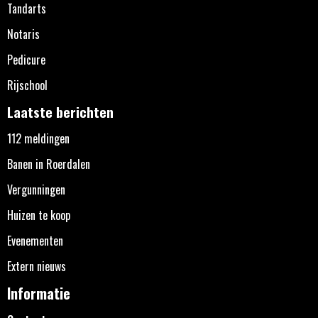
Tandarts
Notaris
Pedicure
Rijschool
Laatste berichten
112 meldingen
Banen in Roerdalen
Vergunningen
Huizen te koop
Evenementen
Extern nieuws
Informatie