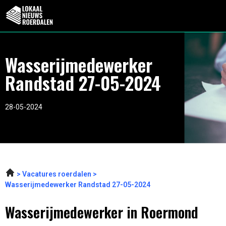
Wasserijmedewerker
Randstad 27-05-2024
28-05-2024
Vacatures roerdalen
Wasserijmedewerker Randstad 27-05-2024
Wasserijmedewerker in Roermond