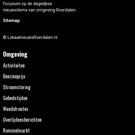
focussen op de dagelijkse
nieuwsitems van omgeving Roerdalen.
Sitemap
© LokaalnieuwsRoerdalen.nl
Omgeving
Activiteiten
Benzineprijs
Stroomstoring
Gebedstijden
Wandelroutes
Overlijdensberichten
Rommelmarkt