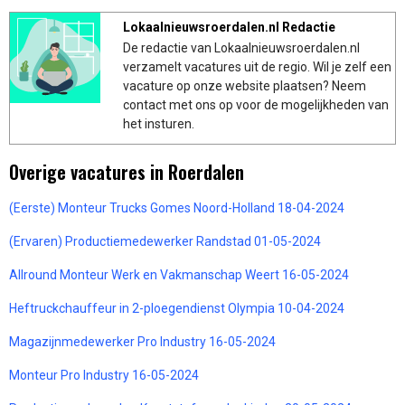
Lokaalnieuwsroerdalen.nl Redactie
De redactie van Lokaalnieuwsroerdalen.nl
verzamelt vacatures uit de regio. Wil je zelf een
vacature op onze website plaatsen? Neem
contact met ons op voor de mogelijkheden van
het insturen.
Overige vacatures in Roerdalen
(Eerste) Monteur Trucks Gomes Noord-Holland 18-04-2024
(Ervaren) Productiemedewerker Randstad 01-05-2024
Allround Monteur Werk en Vakmanschap Weert 16-05-2024
Heftruckchauffeur in 2-ploegendienst Olympia 10-04-2024
Magazijnmedewerker Pro Industry 16-05-2024
Monteur Pro Industry 16-05-2024