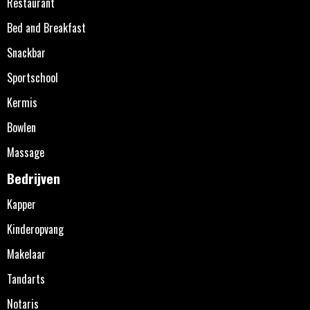
Restaurant
Bed and Breakfast
Snackbar
Sportschool
Kermis
Bowlen
Massage
Bedrijven
Kapper
Kinderopvang
Makelaar
Tandarts
Notaris