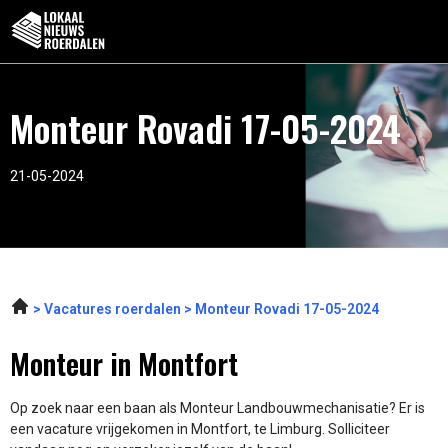
Monteur Rovadi 17-05-2024
21-05-2024
Vacatures roerdalen
Monteur Rovadi 17-05-2024
Monteur in Montfort
Op zoek naar een baan als Monteur Landbouwmechanisatie? Er is
een vacature vrijgekomen in Montfort, te Limburg. Solliciteer