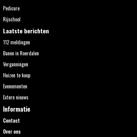
Pedicure
Rijschool
Laatste berichten
112 meldingen
Banen in Roerdalen
Vergunningen
Huizen te koop
Evenementen
Extern nieuws
Informatie
Contact
Over ons