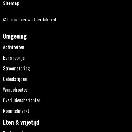
Sitemap
© LokaalnieuwsRoerdalen.nl
Omgeving
Activiteiten
Benzineprijs
Stroomstoring
Gebedstijden
Wandelroutes
Overlijdensberichten
Rommelmarkt
Eten & vrijetijd