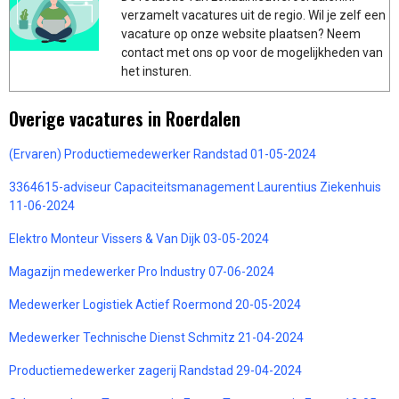
verzamelt vacatures uit de regio. Wil je zelf een
vacature op onze website plaatsen? Neem
contact met ons op voor de mogelijkheden van
het insturen.
Overige vacatures in Roerdalen
(Ervaren) Productiemedewerker Randstad 01-05-2024
3364615-adviseur Capaciteitsmanagement Laurentius Ziekenhuis
11-06-2024
Elektro Monteur Vissers & Van Dijk 03-05-2024
Magazijn medewerker Pro Industry 07-06-2024
Medewerker Logistiek Actief Roermond 20-05-2024
Medewerker Technische Dienst Schmitz 21-04-2024
Productiemedewerker zagerij Randstad 29-04-2024