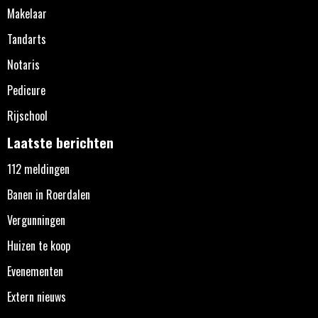
Makelaar
Tandarts
Notaris
Pedicure
Rijschool
Laatste berichten
112 meldingen
Banen in Roerdalen
Vergunningen
Huizen te koop
Evenementen
Extern nieuws