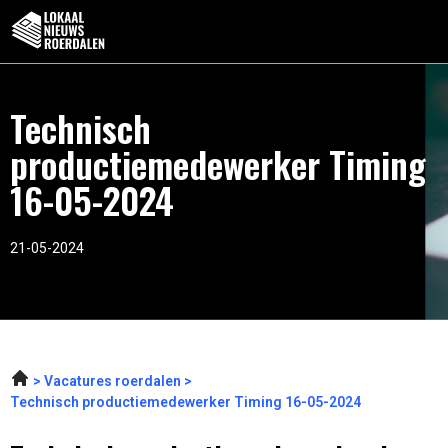
Technisch
productiemedewerker Timing
16-05-2024
21-05-2024
Vacatures roerdalen
Technisch productiemedewerker Timing 16-05-2024