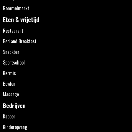
Rommelmarkt
Eten & vrijetijd
Restaurant
Bed and Breakfast
Snackbar
Sportschool
Kermis
Bowlen
Massage
Bedrijven
Kapper
Kinderopvang