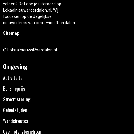
volgen? Dat doe je uiteraard op
Lokaalnieuwsroerdalen.nl. Wij
focussen op de dagelijkse
nieuwsitems van omgeving Roerdalen.
Sitemap
© LokaalnieuwsRoerdalen.nl
Omgeving
Activiteiten
Benzineprijs
Stroomstoring
Gebedstijden
Wandelroutes
Overlijdensberichten