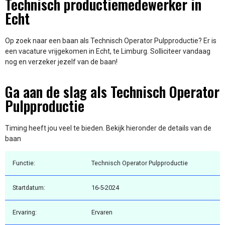
Technisch productiemedewerker in
Echt
Op zoek naar een baan als Technisch Operator Pulpproductie? Er is
een vacature vrijgekomen in Echt, te Limburg. Solliciteer vandaag
nog en verzeker jezelf van de baan!
Ga aan de slag als Technisch Operator
Pulpproductie
Timing heeft jou veel te bieden. Bekijk hieronder de details van de
baan
Functie:
Technisch Operator Pulpproductie
Startdatum:
16-5-2024
Ervaring:
Ervaren