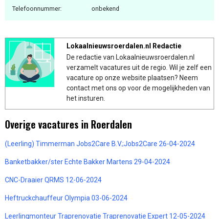
Telefoonnummer:
onbekend
Lokaalnieuwsroerdalen.nl Redactie
De redactie van Lokaalnieuwsroerdalen.nl
verzamelt vacatures uit de regio. Wil je zelf een
vacature op onze website plaatsen? Neem
contact met ons op voor de mogelijkheden van
het insturen.
Overige vacatures in Roerdalen
(Leerling) Timmerman Jobs2Care B.V.;Jobs2Care 26-04-2024
Banketbakker/ster Echte Bakker Martens 29-04-2024
CNC-Draaier QRMS 12-06-2024
Heftruckchauffeur Olympia 03-06-2024
Leerlingmonteur Traprenovatie Traprenovatie Expert 12-05-2024