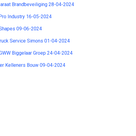
araat Brandbeveiliging 28-04-2024
Pro Industry 16-05-2024
 Shapes 09-06-2024
Truck Service Simons 01-04-2024
GWW Biggelaar Groep 24-04-2024
er Kelleners Bouw 09-04-2024