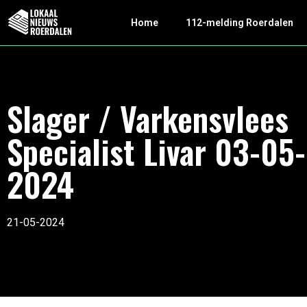
Home
112-melding Roerdalen
Slager / Varkensvlees
Specialist Livar 03-05-
2024
21-05-2024