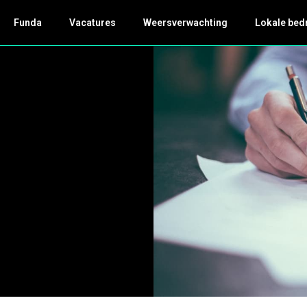
Funda
Vacatures
Weersverwachting
Lokale bed