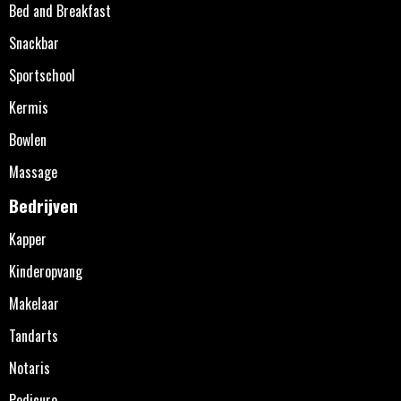
Bed and Breakfast
Snackbar
Sportschool
Kermis
Bowlen
Massage
Bedrijven
Kapper
Kinderopvang
Makelaar
Tandarts
Notaris
Pedicure