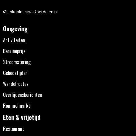
© LokaalnieuwsRoerdalen.nl
Omgeving
Activiteiten
Benzineprijs
Stroomstoring
Gebedstijden
Wandelroutes
Overlijdensberichten
Rommelmarkt
Eten & vrijetijd
Restaurant