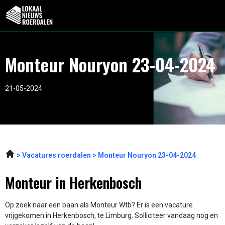
Monteur Nouryon 23-04-2024
21-05-2024
Vacatures roerdalen
Monteur Nouryon 23-04-2024
Monteur in Herkenbosch
Op zoek naar een baan als Monteur Wtb? Er is een vacature
vrijgekomen in Herkenbosch, te Limburg. Solliciteer vandaag nog en