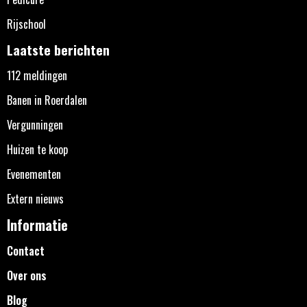
Rijschool
Laatste berichten
112 meldingen
Banen in Roerdalen
Vergunningen
Huizen te koop
Evenementen
Extern nieuws
Informatie
Contact
Over ons
Blog