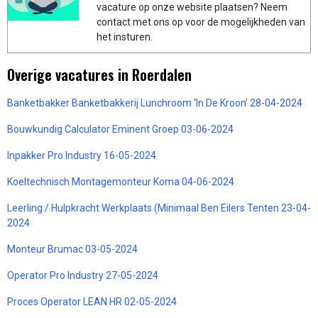
vacature op onze website plaatsen? Neem
contact met ons op voor de mogelijkheden van
het insturen.
Overige vacatures in Roerdalen
Banketbakker Banketbakkerij Lunchroom ‘In De Kroon’ 28-04-2024
Bouwkundig Calculator Eminent Groep 03-06-2024
Inpakker Pro Industry 16-05-2024
Koeltechnisch Montagemonteur Koma 04-06-2024
Leerling / Hulpkracht Werkplaats (Minimaal Ben Eilers Tenten 23-04-
2024
Monteur Brumac 03-05-2024
Operator Pro Industry 27-05-2024
Proces Operator LEAN HR 02-05-2024