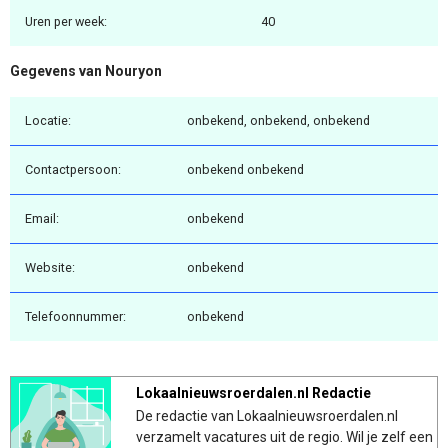
Uren per week:
40
Gegevens van Nouryon
Locatie:
onbekend, onbekend, onbekend
Contactpersoon:
onbekend onbekend
Email:
onbekend
Website:
onbekend
Telefoonnummer:
onbekend
Lokaalnieuwsroerdalen.nl Redactie
De redactie van Lokaalnieuwsroerdalen.nl
verzamelt vacatures uit de regio. Wil je zelf een