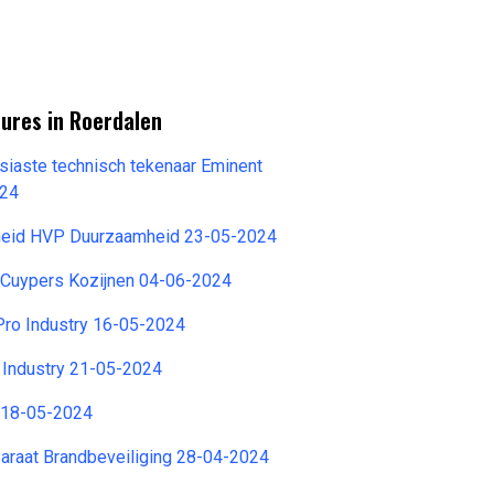
ures in Roerdalen
siaste technisch tekenaar Eminent
024
eid HVP Duurzaamheid 23-05-2024
 Cuypers Kozijnen 04-06-2024
Pro Industry 16-05-2024
 Industry 21-05-2024
 18-05-2024
araat Brandbeveiliging 28-04-2024