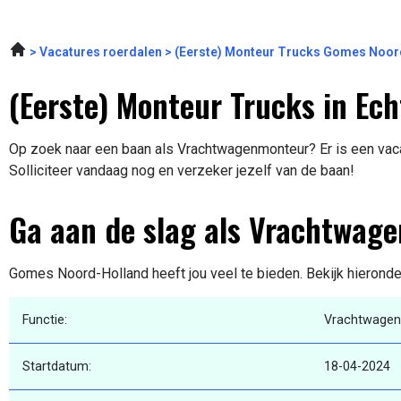
Vacatures roerdalen
(Eerste) Monteur Trucks Gomes Noor
(Eerste) Monteur Trucks in Ech
Op zoek naar een baan als Vrachtwagenmonteur? Er is een vacat
Solliciteer vandaag nog en verzeker jezelf van de baan!
Ga aan de slag als Vrachtwag
Gomes Noord-Holland heeft jou veel te bieden. Bekijk hieronde
Functie:
Vrachtwage
Startdatum:
18-04-2024