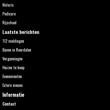
Notaris
Pedicure
Rijschool
Laatste berichten
112 meldingen
Banen in Roerdalen
Vergunningen
Huizen te koop
Evenementen
Extern nieuws
Informatie
Contact