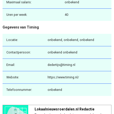
Maximaal salaris:
onbekend
Uren per week:
40
Gegevens van Timing
Locatie:
onbekend, onbekend, onbekend
Contactpersoon:
onbekend onbekend
Email:
dedertijs@timing.nl
Website:
https://www.timing.nl/
Telefoonnummer:
onbekend
Lokaalnieuwsroerdalen.nl Redactie