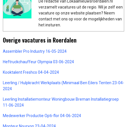
De redactie van Lokaalnieuwsroerdalen.nl
verzamelt vacatures uit de regio. Wil je zelf een
vacature op onze website plaatsen? Neem
contact met ons op voor de mogelijkheden van
het insturen.
Overige vacatures in Roerdalen
Assembler Pro Industry 16-05-2024
Heftruckchauffeur Olympia 03-06-2024
Kooktalent Freshco 04-04-2024
Leerling / Hulpkracht Werkplaats (Minimaal Ben Eilers Tenten 23-04-
2024
Leerling Installatiemonteur Woningbouw Breman Installatiegroep
11-06-2024
Medewerker Productie Opti-flor 04-06-2024
Monteur Nouryon 23-04-2024