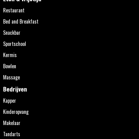
Restaurant
Bed and Breakfast
Snackbar
Sportschool
Kermis
Bowlen
Massage
Bedrijven
Kapper
Kinderopvang
Makelaar
Tandarts