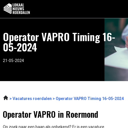
Operator VAPRO Timing 16-
05-2024
21-05-2024
Vacatures roerdalen
Operator VAPRO Timing 16-05-2024
Operator VAPRO in Roermond
Op zoek naar een baan als onbekend? Er is een vacature