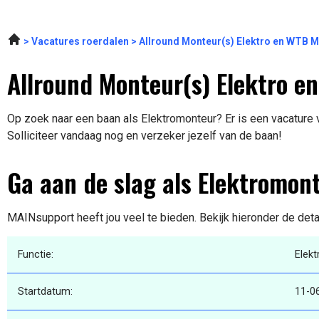
Vacatures roerdalen
Allround Monteur(s) Elektro en WTB 
Allround Monteur(s) Elektro e
Op zoek naar een baan als Elektromonteur? Er is een vacature 
Solliciteer vandaag nog en verzeker jezelf van de baan!
Ga aan de slag als Elektromon
MAINsupport heeft jou veel te bieden. Bekijk hieronder de deta
Functie:
Elek
Startdatum:
11-0