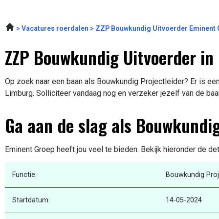
Vacatures roerdalen
ZZP Bouwkundig Uitvoerder Eminent 
ZZP Bouwkundig Uitvoerder i
Op zoek naar een baan als Bouwkundig Projectleider? Er is ee
Limburg. Solliciteer vandaag nog en verzeker jezelf van de baa
Ga aan de slag als Bouwkundig
Eminent Groep heeft jou veel te bieden. Bekijk hieronder de de
Functie:
Bouwkundig Proj
Startdatum:
14-05-2024