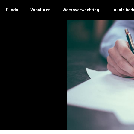
Funda
Vacatures
Weersverwachting
Lokale bed