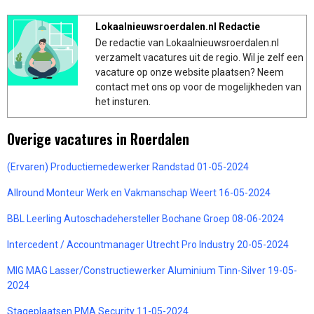
Lokaalnieuwsroerdalen.nl Redactie
De redactie van Lokaalnieuwsroerdalen.nl
verzamelt vacatures uit de regio. Wil je zelf een
vacature op onze website plaatsen? Neem
contact met ons op voor de mogelijkheden van
het insturen.
Overige vacatures in Roerdalen
(Ervaren) Productiemedewerker Randstad 01-05-2024
Allround Monteur Werk en Vakmanschap Weert 16-05-2024
BBL Leerling Autoschadehersteller Bochane Groep 08-06-2024
Intercedent / Accountmanager Utrecht Pro Industry 20-05-2024
MIG MAG Lasser/Constructiewerker Aluminium Tinn-Silver 19-05-
2024
Stageplaatsen PMA Security 11-05-2024