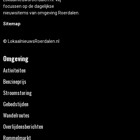
focussen op de dagelijkse
nieuwsitems van omgeving Roerdalen.
Sitemap
© LokaalnieuwsRoerdalen.nl
Omgeving
Activiteiten
Benzineprijs
Stroomstoring
Gebedstijden
Wandelroutes
Overlijdensberichten
Rommelmarkt