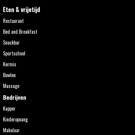
Eten & vrijetijd
Restaurant
Bed and Breakfast
Snackbar
Sportschool
Kermis
Bowlen
Massage
Bedrijven
Kapper
Kinderopvang
Makelaar