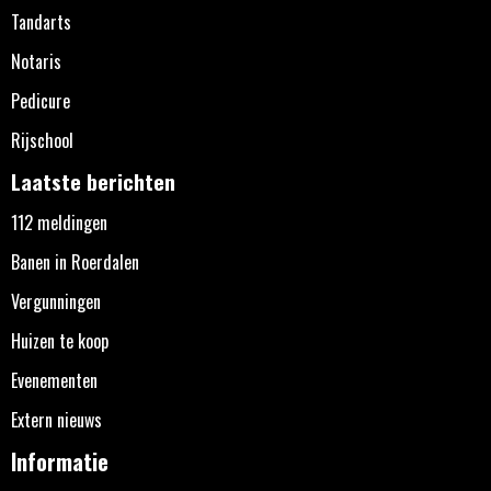
Tandarts
Notaris
Pedicure
Rijschool
Laatste berichten
112 meldingen
Banen in Roerdalen
Vergunningen
Huizen te koop
Evenementen
Extern nieuws
Informatie