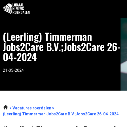
(Leerling) Timmerman
Jobs2Care B.V.;Jobs2Care 26-
04-2024
21-05-2024
Vacatures roerdalen
(Leerling) Timmerman Jobs2Care B.V.;Jobs2Care 26-04-2024