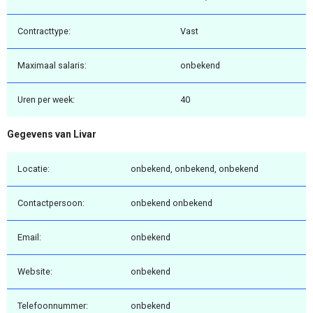
Contracttype:
Vast
Maximaal salaris:
onbekend
Uren per week:
40
Gegevens van Livar
Locatie:
onbekend, onbekend, onbekend
Contactpersoon:
onbekend onbekend
Email:
onbekend
Website:
onbekend
Telefoonnummer:
onbekend