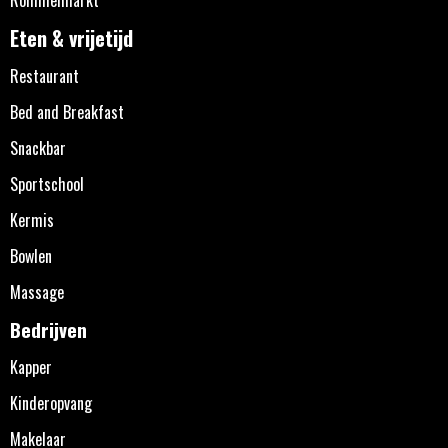
Eten & vrijetijd
Restaurant
Bed and Breakfast
Snackbar
Sportschool
Kermis
Bowlen
Massage
Bedrijven
Kapper
Kinderopvang
Makelaar