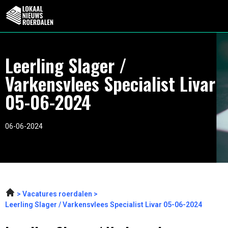
Leerling Slager /
Varkensvlees Specialist Livar
05-06-2024
06-06-2024
Vacatures roerdalen
Leerling Slager / Varkensvlees Specialist Livar 05-06-2024