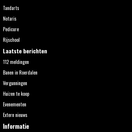
Tandarts
Notaris
Pedicure
Rijschool
Laatste berichten
112 meldingen
Banen in Roerdalen
Vergunningen
Huizen te koop
Evenementen
Extern nieuws
Informatie