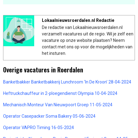
Lokaalnieuwsroerdalen.nl Redactie
De redactie van Lokaalnieuwsroerdalen.nl
verzamelt vacatures uit de regio. Wil je zelf een
vacature op onze website plaatsen? Neem
contact met ons op voor de mogelijkheden van
het insturen.
Overige vacatures in Roerdalen
Banketbakker Banketbakkerij Lunchroom ‘In De Kroon’ 28-04-2024
Heftruckchauffeur in 2-ploegendienst Olympia 10-04-2024
Mechanisch Monteur Van Nieuwpoort Groep 11-05-2024
Operator Casepacker Soma Bakery 05-06-2024
Operator VAPRO Timing 16-05-2024