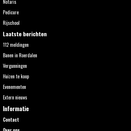
Notaris
Pedicure
Rijschool
Laatste berichten
112 meldingen
Banen in Roerdalen
Vergunningen
Huizen te koop
Evenementen
Extern nieuws
Informatie
Contact
Over ons