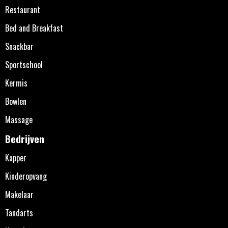
Restaurant
Bed and Breakfast
Snackbar
Sportschool
Kermis
Bowlen
Massage
Bedrijven
Kapper
Kinderopvang
Makelaar
Tandarts