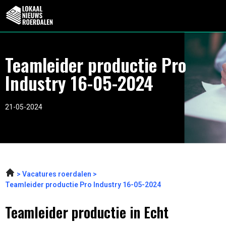
Teamleider productie Pro
Industry 16-05-2024
21-05-2024
Vacatures roerdalen
Teamleider productie Pro Industry 16-05-2024
Teamleider productie in Echt