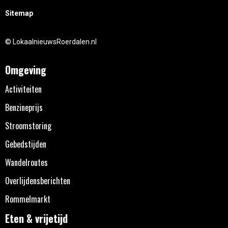
Sitemap
© LokaalnieuwsRoerdalen.nl
Omgeving
Activiteiten
Benzineprijs
Stroomstoring
Gebedstijden
Wandelroutes
Overlijdensberichten
Rommelmarkt
Eten & vrijetijd