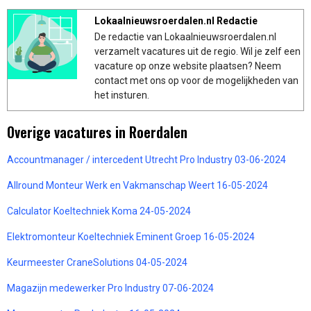
Lokaalnieuwsroerdalen.nl Redactie
De redactie van Lokaalnieuwsroerdalen.nl
verzamelt vacatures uit de regio. Wil je zelf een
vacature op onze website plaatsen? Neem
contact met ons op voor de mogelijkheden van
het insturen.
Overige vacatures in Roerdalen
Accountmanager / intercedent Utrecht Pro Industry 03-06-2024
Allround Monteur Werk en Vakmanschap Weert 16-05-2024
Calculator Koeltechniek Koma 24-05-2024
Elektromonteur Koeltechniek Eminent Groep 16-05-2024
Keurmeester CraneSolutions 04-05-2024
Magazijn medewerker Pro Industry 07-06-2024