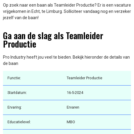
Op zoek naar een baan als Teamleider Productie? Er is een vacature
vrijgekomen in Echt, te Limburg. Solliciteer vandaag nog en verzeker
jezelf van de baan!
Ga aan de slag als Teamleider
Productie
Pro Industry heeft jou veel te bieden. Bekijk hieronder de details van
de baan
Functie:
Teamleider Productie
Startdatum:
16-5-2024
Ervaring:
Ervaren
Educatielevel:
MBO