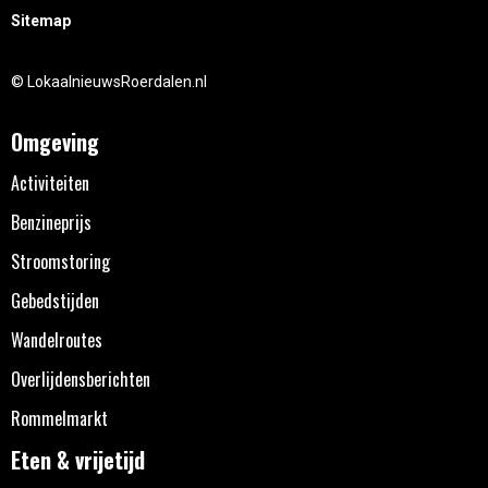
Sitemap
© LokaalnieuwsRoerdalen.nl
Omgeving
Activiteiten
Benzineprijs
Stroomstoring
Gebedstijden
Wandelroutes
Overlijdensberichten
Rommelmarkt
Eten & vrijetijd