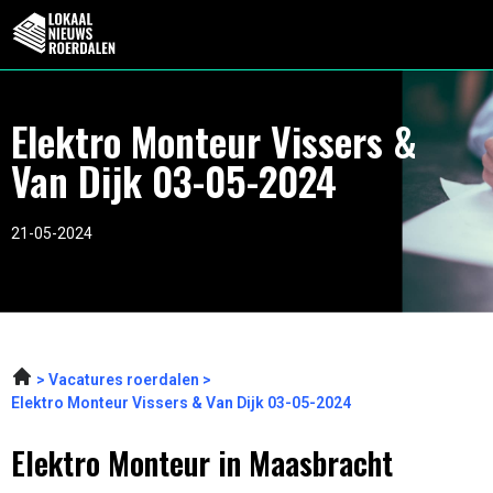
Elektro Monteur Vissers &
Van Dijk 03-05-2024
21-05-2024
Vacatures roerdalen
Elektro Monteur Vissers & Van Dijk 03-05-2024
Elektro Monteur in Maasbracht