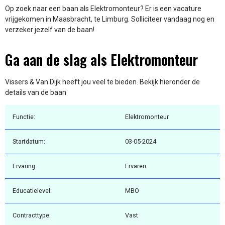
Op zoek naar een baan als Elektromonteur? Er is een vacature
vrijgekomen in Maasbracht, te Limburg. Solliciteer vandaag nog en
verzeker jezelf van de baan!
Ga aan de slag als Elektromonteur
Vissers & Van Dijk heeft jou veel te bieden. Bekijk hieronder de
details van de baan
Functie:
Elektromonteur
Startdatum:
03-05-2024
Ervaring:
Ervaren
Educatielevel:
MBO
Contracttype:
Vast