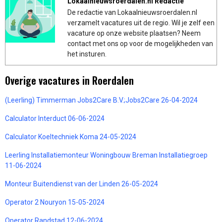
Lokaalnieuwsroerdalen.nl Redactie
De redactie van Lokaalnieuwsroerdalen.nl
verzamelt vacatures uit de regio. Wil je zelf een
vacature op onze website plaatsen? Neem
contact met ons op voor de mogelijkheden van
het insturen.
Overige vacatures in Roerdalen
(Leerling) Timmerman Jobs2Care B.V.;Jobs2Care 26-04-2024
Calculator Interduct 06-06-2024
Calculator Koeltechniek Koma 24-05-2024
Leerling Installatiemonteur Woningbouw Breman Installatiegroep
11-06-2024
Monteur Buitendienst van der Linden 26-05-2024
Operator 2 Nouryon 15-05-2024
Operator Randstad 12-06-2024