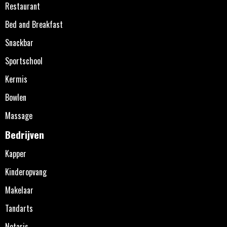
Restaurant
Bed and Breakfast
Snackbar
Sportschool
Kermis
Bowlen
Massage
Bedrijven
Kapper
Kinderopvang
Makelaar
Tandarts
Notaris