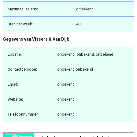
Maximaal salaris:
onbekend
Uren per week:
40
Gegevens van Vissers & Van Dijk
Locatie:
onbekend, onbekend, onbekend
Contactpersoon:
onbekend onbekend
Email:
onbekend
Website:
onbekend
Telefoonnummer:
onbekend