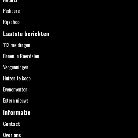
Pedicure
Rijschool
Laatste berichten
112 meldingen
Banen in Roerdalen
Vergunningen
Huizen te koop
Evenementen
Extern nieuws
Informatie
Contact
Over ons