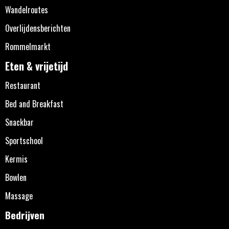
Wandelroutes
Overlijdensberichten
Rommelmarkt
Eten & vrijetijd
Restaurant
Bed and Breakfast
Snackbar
Sportschool
Kermis
Bowlen
Massage
Bedrijven