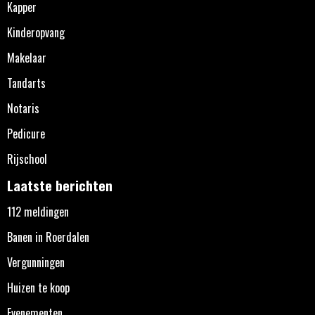
Kapper
Kinderopvang
Makelaar
Tandarts
Notaris
Pedicure
Rijschool
Laatste berichten
112 meldingen
Banen in Roerdalen
Vergunningen
Huizen te koop
Evenementen