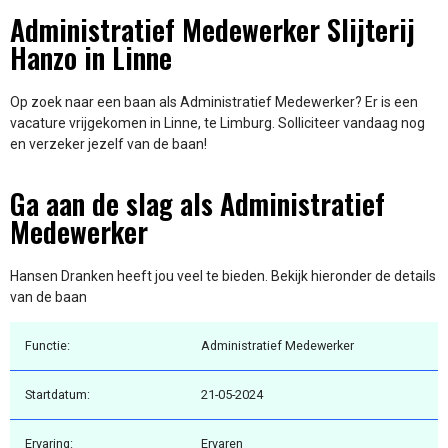
Administratief Medewerker Slijterij
Hanzo in Linne
Op zoek naar een baan als Administratief Medewerker? Er is een
vacature vrijgekomen in Linne, te Limburg. Solliciteer vandaag nog
en verzeker jezelf van de baan!
Ga aan de slag als Administratief
Medewerker
Hansen Dranken heeft jou veel te bieden. Bekijk hieronder de details
van de baan
Functie:
Administratief Medewerker
Startdatum:
21-05-2024
Ervaring:
Ervaren