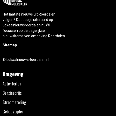
Het laatste nieuws uit Roerdalen
volgen? Dat doe je uiteraard op
Lokaalnieuwsroerdalen.nl. Wij
focussen op de dagelijkse
nieuwsitems van omgeving Roerdalen.
Sitemap
© LokaalnieuwsRoerdalen.nl
Omgeving
Activiteiten
Benzineprijs
Stroomstoring
Gebedstijden