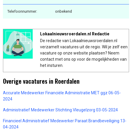
Telefoonnummer:
onbekend
Lokaalnieuwsroerdalen.nl Redactie
De redactie van Lokaalnieuwsroerdalen.nl
verzamelt vacatures uit de regio. Wil je zelf een
vacature op onze website plaatsen? Neem
contact met ons op voor de mogelijkheden van
het insturen.
Overige vacatures in Roerdalen
Accurate Medewerker Financiële Administratie MET ggz 06-05-
2024
Administratief Medewerker Stichting Vleugelzorg 03-05-2024
Financieel Administratief Medewerker Paraat Brandbeveiliging 13-
04-2024