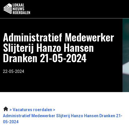
Administratief Medewerker
Slijterij Hanzo Hansen
Dranken 21-05-2024
22-05-2024
Vacatures roerdalen
Administratief Medewerker Slijterij Hanzo Hansen Dranken 21-
05-2024