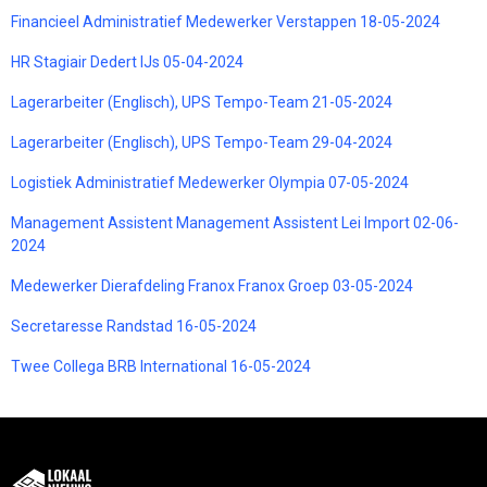
Financieel Administratief Medewerker Verstappen 18-05-2024
HR Stagiair Dedert IJs 05-04-2024
Lagerarbeiter (Englisch), UPS Tempo-Team 21-05-2024
Lagerarbeiter (Englisch), UPS Tempo-Team 29-04-2024
Logistiek Administratief Medewerker Olympia 07-05-2024
Management Assistent Management Assistent Lei Import 02-06-
2024
Medewerker Dierafdeling Franox Franox Groep 03-05-2024
Secretaresse Randstad 16-05-2024
Twee Collega BRB International 16-05-2024