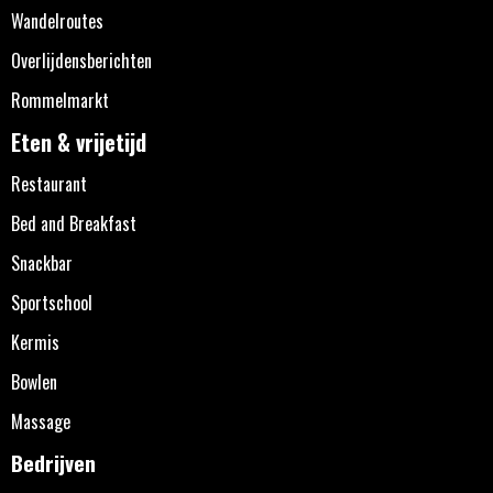
Wandelroutes
Overlijdensberichten
Rommelmarkt
Eten & vrijetijd
Restaurant
Bed and Breakfast
Snackbar
Sportschool
Kermis
Bowlen
Massage
Bedrijven