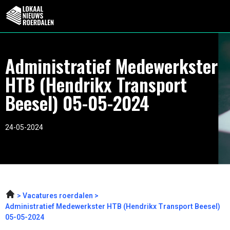
Administratief Medewerkster
HTB (Hendrikx Transport
Beesel) 05-05-2024
24-05-2024
Vacatures roerdalen
Administratief Medewerkster HTB (Hendrikx Transport Beesel)
05-05-2024