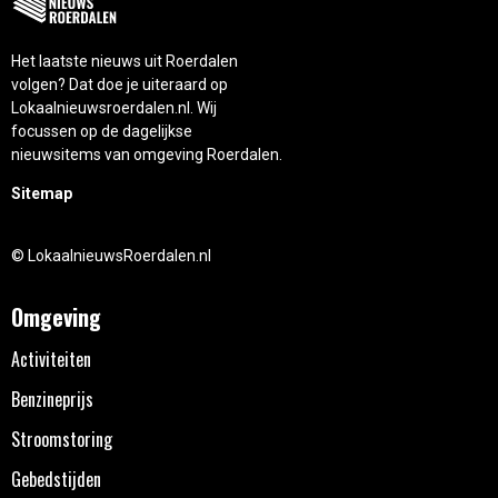
Het laatste nieuws uit Roerdalen
volgen? Dat doe je uiteraard op
Lokaalnieuwsroerdalen.nl. Wij
focussen op de dagelijkse
nieuwsitems van omgeving Roerdalen.
Sitemap
© LokaalnieuwsRoerdalen.nl
Omgeving
Activiteiten
Benzineprijs
Stroomstoring
Gebedstijden