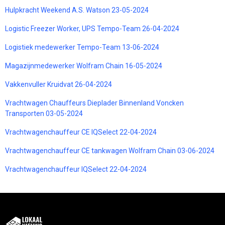
Hulpkracht Weekend A.S. Watson 23-05-2024
Logistic Freezer Worker, UPS Tempo-Team 26-04-2024
Logistiek medewerker Tempo-Team 13-06-2024
Magazijnmedewerker Wolfram Chain 16-05-2024
Vakkenvuller Kruidvat 26-04-2024
Vrachtwagen Chauffeurs Dieplader Binnenland Voncken
Transporten 03-05-2024
Vrachtwagenchauffeur CE IQSelect 22-04-2024
Vrachtwagenchauffeur CE tankwagen Wolfram Chain 03-06-2024
Vrachtwagenchauffeur IQSelect 22-04-2024