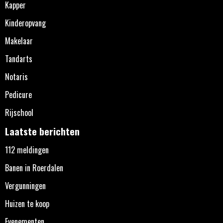
Kapper
Kinderopvang
Makelaar
Tandarts
Notaris
Pedicure
Rijschool
Laatste berichten
112 meldingen
Banen in Roerdalen
Vergunningen
Huizen te koop
Evenementen