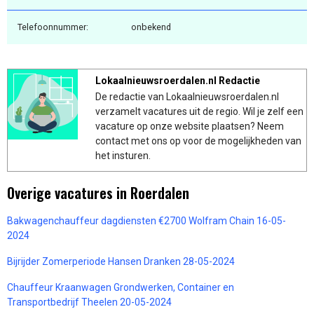
Telefoonnummer:
onbekend
Lokaalnieuwsroerdalen.nl Redactie
De redactie van Lokaalnieuwsroerdalen.nl
verzamelt vacatures uit de regio. Wil je zelf een
vacature op onze website plaatsen? Neem
contact met ons op voor de mogelijkheden van
het insturen.
Overige vacatures in Roerdalen
Bakwagenchauffeur dagdiensten €2700 Wolfram Chain 16-05-
2024
Bijrijder Zomerperiode Hansen Dranken 28-05-2024
Chauffeur Kraanwagen Grondwerken, Container en
Transportbedrijf Theelen 20-05-2024