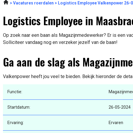
Vacatures roerdalen
Logistics Employee Valkenpower 26-
Logistics Employee in Maasbra
Op zoek naar een baan als Magazijnmedewerker? Er is een vaca
Solliciteer vandaag nog en verzeker jezelf van de baan!
Ga aan de slag als Magazijnm
Valkenpower heeft jou veel te bieden. Bekijk hieronder de deta
Functie:
Magazijnme
Startdatum:
26-05-2024
Ervaring:
Ervaren