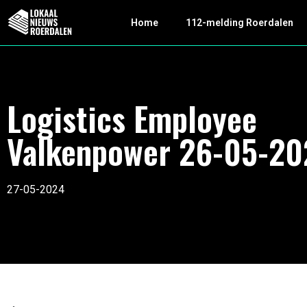
Home
112-melding Roerdalen
Logistics Employee
Valkenpower 26-05-20
27-05-2024