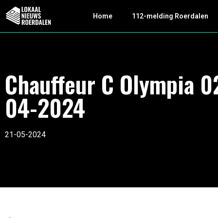
Home
112-melding Roerdalen
Chauffeur C Olympia 0
04-2024
21-05-2024