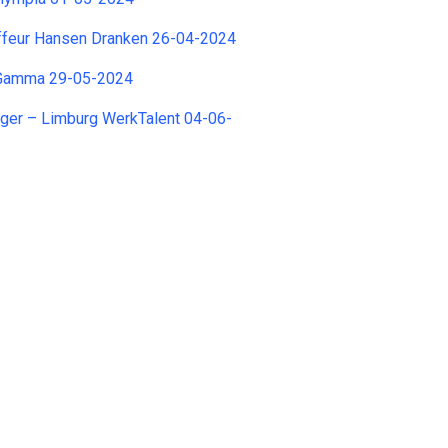
ffeur Hansen Dranken 26-04-2024
 Gamma 29-05-2024
ger – Limburg WerkTalent 04-06-