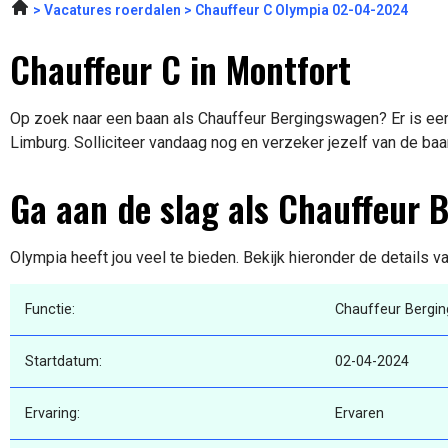
Vacatures roerdalen
Chauffeur C Olympia 02-04-2024
Chauffeur C in Montfort
Op zoek naar een baan als Chauffeur Bergingswagen? Er is een 
Limburg. Solliciteer vandaag nog en verzeker jezelf van de baa
Ga aan de slag als Chauffeur
Olympia heeft jou veel te bieden. Bekijk hieronder de details v
Functie:
Chauffeur Bergi
Startdatum:
02-04-2024
Ervaring:
Ervaren