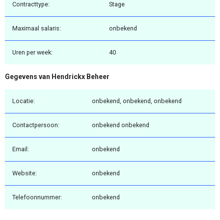
Contracttype:
Stage
Maximaal salaris:
onbekend
Uren per week:
40
Gegevens van Hendrickx Beheer
Locatie:
onbekend, onbekend, onbekend
Contactpersoon:
onbekend onbekend
Email:
onbekend
Website:
onbekend
Telefoonnummer:
onbekend