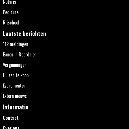
Notaris
Pedicure
Rijschool
Laatste berichten
112 meldingen
Banen in Roerdalen
Vergunningen
Huizen te koop
Evenementen
Extern nieuws
Informatie
Contact
Over ons