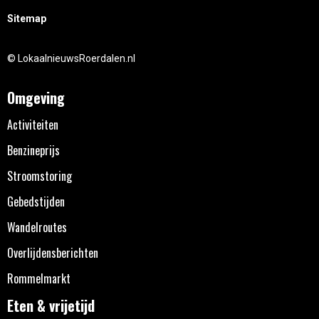
Sitemap
© LokaalnieuwsRoerdalen.nl
Omgeving
Activiteiten
Benzineprijs
Stroomstoring
Gebedstijden
Wandelroutes
Overlijdensberichten
Rommelmarkt
Eten & vrijetijd