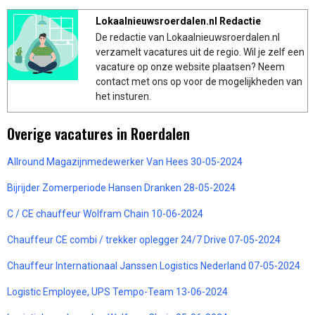
Lokaalnieuwsroerdalen.nl Redactie
De redactie van Lokaalnieuwsroerdalen.nl
verzamelt vacatures uit de regio. Wil je zelf een
vacature op onze website plaatsen? Neem
contact met ons op voor de mogelijkheden van
het insturen.
Overige vacatures in Roerdalen
Allround Magazijnmedewerker Van Hees 30-05-2024
Bijrijder Zomerperiode Hansen Dranken 28-05-2024
C / CE chauffeur Wolfram Chain 10-06-2024
Chauffeur CE combi / trekker oplegger 24/7 Drive 07-05-2024
Chauffeur Internationaal Janssen Logistics Nederland 07-05-2024
Logistic Employee, UPS Tempo-Team 13-06-2024