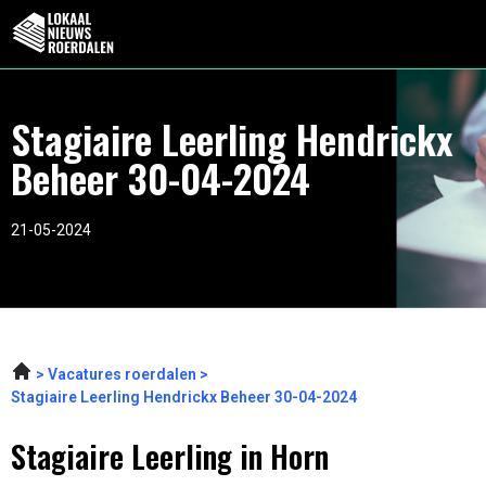
Stagiaire Leerling Hendrickx
Beheer 30-04-2024
21-05-2024
Vacatures roerdalen
Stagiaire Leerling Hendrickx Beheer 30-04-2024
Stagiaire Leerling in Horn