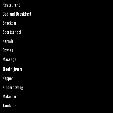
Restaurant
Bed and Breakfast
Snackbar
Sportschool
Kermis
Bowlen
Massage
Bedrijven
Kapper
Kinderopvang
Makelaar
Tandarts