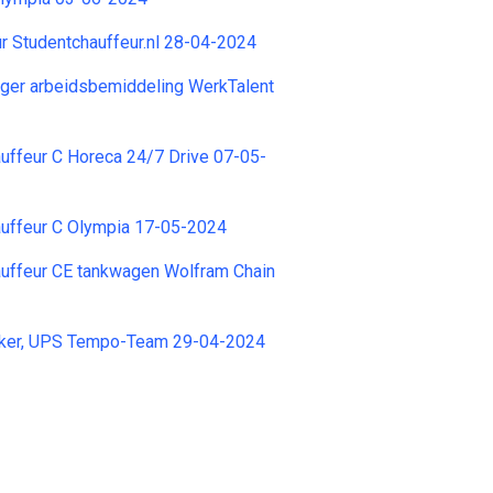
r Studentchauffeur.nl 28-04-2024
ger arbeidsbemiddeling WerkTalent
uffeur C Horeca 24/7 Drive 07-05-
uffeur C Olympia 17-05-2024
uffeur CE tankwagen Wolfram Chain
ker, UPS Tempo-Team 29-04-2024