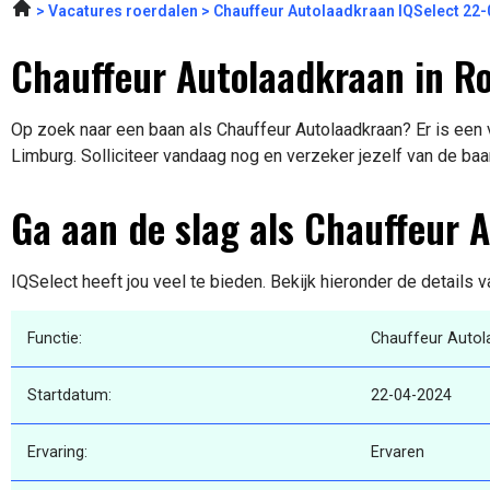
Vacatures roerdalen
Chauffeur Autolaadkraan IQSelect 22
Chauffeur Autolaadkraan in 
Op zoek naar een baan als Chauffeur Autolaadkraan? Er is een 
Limburg. Solliciteer vandaag nog en verzeker jezelf van de baa
Ga aan de slag als Chauffeur 
IQSelect heeft jou veel te bieden. Bekijk hieronder de details 
Functie:
Chauffeur Autol
Startdatum:
22-04-2024
Ervaring:
Ervaren