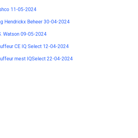
eshco 11-05-2024
ing Hendrickx Beheer 30-04-2024
.S. Watson 09-05-2024
uffeur CE IQ Select 12-04-2024
uffeur mest IQSelect 22-04-2024