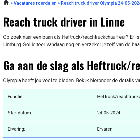
Vacatures roerdalen
Reach truck driver Olympia 24-05-202
Reach truck driver in Linne
Op zoek naar een baan als Heftruck/reachtruckchauffeur? Er is 
Limburg. Solliciteer vandaag nog en verzeker jezelf van de baa
Ga aan de slag als Heftruck/r
Olympia heeft jou veel te bieden. Bekijk hieronder de details v
Functie:
Heftruck/reachtruck
Startdatum:
24-05-2024
Ervaring:
Ervaren