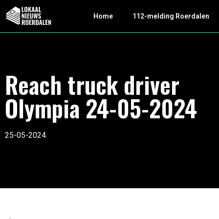
Home
112-melding Roerdalen
Reach truck driver
Olympia 24-05-2024
25-05-2024