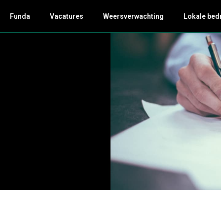
Funda
Vacatures
Weersverwachting
Lokale bed