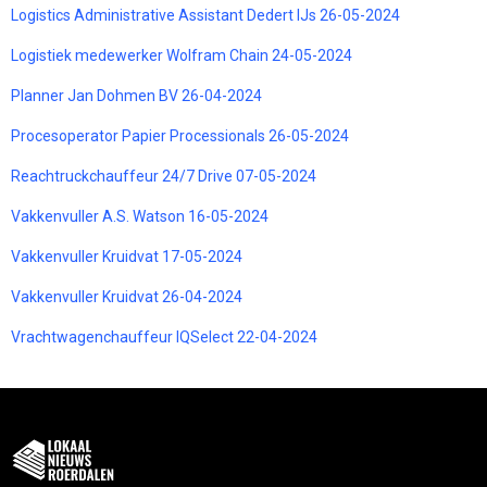
Logistics Administrative Assistant Dedert IJs 26-05-2024
Logistiek medewerker Wolfram Chain 24-05-2024
Planner Jan Dohmen BV 26-04-2024
Procesoperator Papier Processionals 26-05-2024
Reachtruckchauffeur 24/7 Drive 07-05-2024
Vakkenvuller A.S. Watson 16-05-2024
Vakkenvuller Kruidvat 17-05-2024
Vakkenvuller Kruidvat 26-04-2024
Vrachtwagenchauffeur IQSelect 22-04-2024