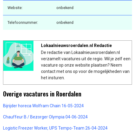
Website:
onbekend
Telefoonnummer:
onbekend
Lokaalnieuwsroerdalen.nl Redactie
De redactie van Lokaalnieuwsroerdalen.nl
verzamelt vacatures uit de regio. Wil je zelf een
vacature op onze website plaatsen? Neem
contact met ons op voor de mogelijkheden van
het insturen.
Overige vacatures in Roerdalen
Bijrijder horeca Wolfram Chain 16-05-2024
Chauffeur B / Bezorger Olympia 04-06-2024
Logistic Freezer Worker, UPS Tempo-Team 26-04-2024