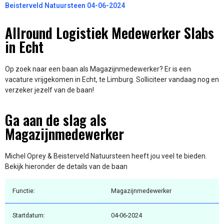
Beisterveld Natuursteen 04-06-2024
Allround Logistiek Medewerker Slabs
in Echt
Op zoek naar een baan als Magazijnmedewerker? Er is een
vacature vrijgekomen in Echt, te Limburg. Solliciteer vandaag nog en
verzeker jezelf van de baan!
Ga aan de slag als
Magazijnmedewerker
Michel Oprey & Beisterveld Natuursteen heeft jou veel te bieden.
Bekijk hieronder de details van de baan
Functie:
Magazijnmedewerker
Startdatum:
04-06-2024