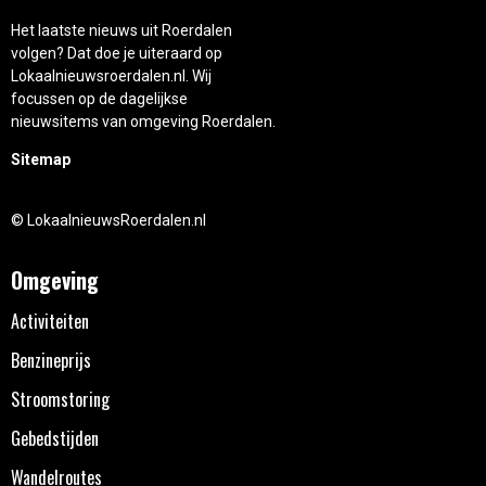
Het laatste nieuws uit Roerdalen
volgen? Dat doe je uiteraard op
Lokaalnieuwsroerdalen.nl. Wij
focussen op de dagelijkse
nieuwsitems van omgeving Roerdalen.
Sitemap
© LokaalnieuwsRoerdalen.nl
Omgeving
Activiteiten
Benzineprijs
Stroomstoring
Gebedstijden
Wandelroutes