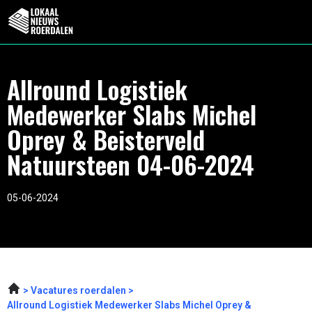
Allround Logistiek
Medewerker Slabs Michel
Oprey & Beisterveld
Natuursteen 04-06-2024
05-06-2024
Vacatures roerdalen
Allround Logistiek Medewerker Slabs Michel Oprey &