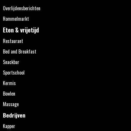
Overlijdensberichten
Rommelmarkt
Eten & vrijetijd
Restaurant
Bed and Breakfast
Snackbar
Sportschool
Kermis
Bowlen
Massage
Bedrijven
Kapper