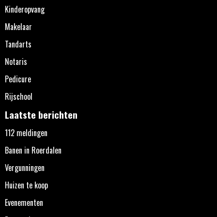
Kinderopvang
Makelaar
Tandarts
Notaris
Pedicure
Rijschool
Laatste berichten
112 meldingen
Banen in Roerdalen
Vergunningen
Huizen te koop
Evenementen