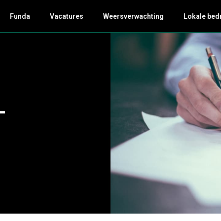
Funda
Vacatures
Weersverwachting
Lokale bed
-