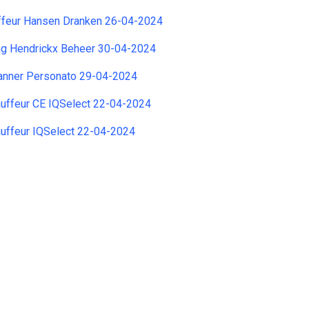
ffeur Hansen Dranken 26-04-2024
ing Hendrickx Beheer 30-04-2024
lanner Personato 29-04-2024
uffeur CE IQSelect 22-04-2024
uffeur IQSelect 22-04-2024