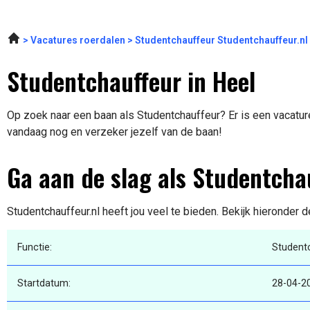
Vacatures roerdalen
Studentchauffeur Studentchauffeur.nl
Studentchauffeur in Heel
Op zoek naar een baan als Studentchauffeur? Er is een vacature
vandaag nog en verzeker jezelf van de baan!
Ga aan de slag als Studentcha
Studentchauffeur.nl heeft jou veel te bieden. Bekijk hieronder 
Functie:
Student
Startdatum:
28-04-2