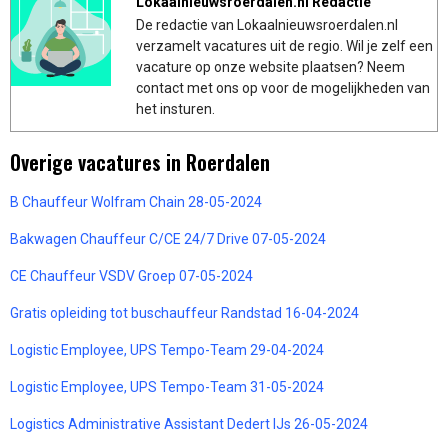
Lokaalnieuwsroerdalen.nl Redactie
De redactie van Lokaalnieuwsroerdalen.nl
verzamelt vacatures uit de regio. Wil je zelf een
vacature op onze website plaatsen? Neem
contact met ons op voor de mogelijkheden van
het insturen.
Overige vacatures in Roerdalen
B Chauffeur Wolfram Chain 28-05-2024
Bakwagen Chauffeur C/CE 24/7 Drive 07-05-2024
CE Chauffeur VSDV Groep 07-05-2024
Gratis opleiding tot buschauffeur Randstad 16-04-2024
Logistic Employee, UPS Tempo-Team 29-04-2024
Logistic Employee, UPS Tempo-Team 31-05-2024
Logistics Administrative Assistant Dedert IJs 26-05-2024