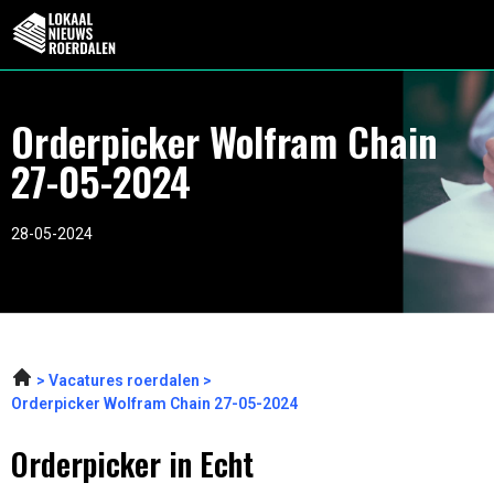
Orderpicker Wolfram Chain
27-05-2024
28-05-2024
Vacatures roerdalen
Orderpicker Wolfram Chain 27-05-2024
Orderpicker in Echt