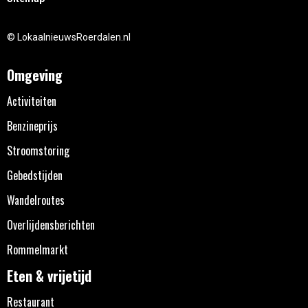
© LokaalnieuwsRoerdalen.nl
Omgeving
Activiteiten
Benzineprijs
Stroomstoring
Gebedstijden
Wandelroutes
Overlijdensberichten
Rommelmarkt
Eten & vrijetijd
Restaurant