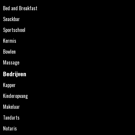
Bed and Breakfast
Snackbar
Sportschool
Kermis
Bowlen
Massage
Bedrijven
Kapper
Kinderopvang
Makelaar
Tandarts
Notaris