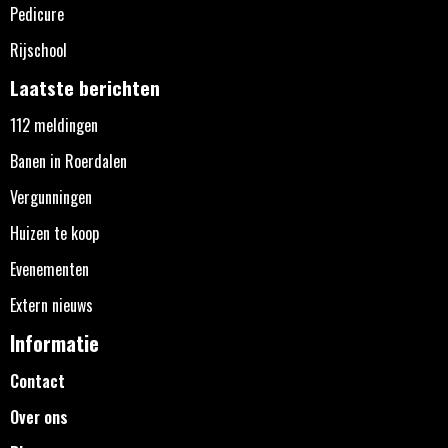
Pedicure
Rijschool
Laatste berichten
112 meldingen
Banen in Roerdalen
Vergunningen
Huizen te koop
Evenementen
Extern nieuws
Informatie
Contact
Over ons