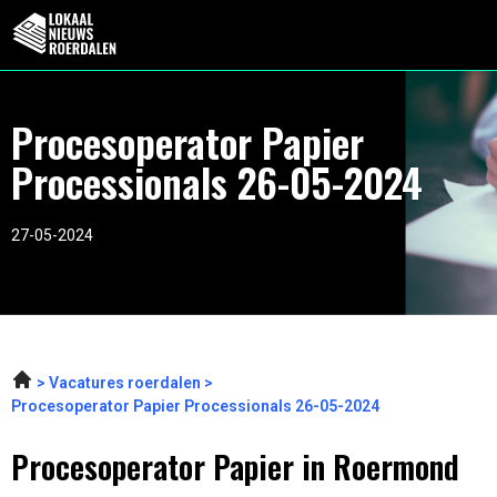
Procesoperator Papier
Processionals 26-05-2024
27-05-2024
Vacatures roerdalen
Procesoperator Papier Processionals 26-05-2024
Procesoperator Papier in Roermond