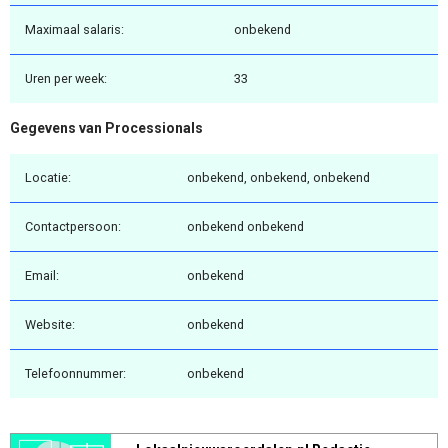
Maximaal salaris:
onbekend
Uren per week:
33
Gegevens van Processionals
Locatie:
onbekend, onbekend, onbekend
Contactpersoon:
onbekend onbekend
Email:
onbekend
Website:
onbekend
Telefoonnummer:
onbekend