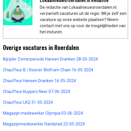
Lokaalnieuwsroerdalen.nl Redactie
De redactie van Lokaalnieuwsroerdalen.nl
verzamelt vacatures uit de regio. Wil je zelf een
vacature op onze website plaatsen? Neem
contact met ons op voor de mogelijkheden van
het insturen.
Overige vacatures in Roerdalen
Bijrijder Zomerperiode Hansen Dranken 28-05-2024
Chauffeur B / Koerier Wolfram Chain 16-05-2024
Chauffeur Hansen Dranken 16-05-2024
Chauffeur Kuypers Neer 07-06-2024
Chauffeur LKQ 31-05-2024
Magazijn medewerker Olympia 03-06-2024
Magazijnmedewerker Randstad 23-05-2024