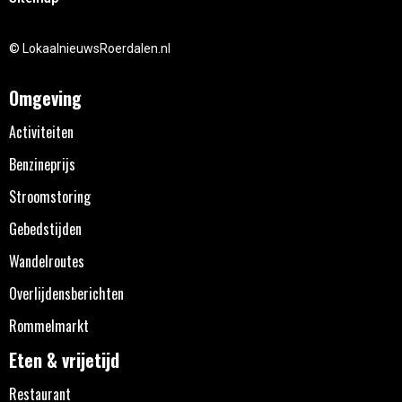
© LokaalnieuwsRoerdalen.nl
Omgeving
Activiteiten
Benzineprijs
Stroomstoring
Gebedstijden
Wandelroutes
Overlijdensberichten
Rommelmarkt
Eten & vrijetijd
Restaurant