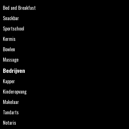
Bed and Breakfast
Snackbar
Sportschool
Kermis
Bowlen
Massage
Bedrijven
Kapper
Kinderopvang
Makelaar
Tandarts
Notaris