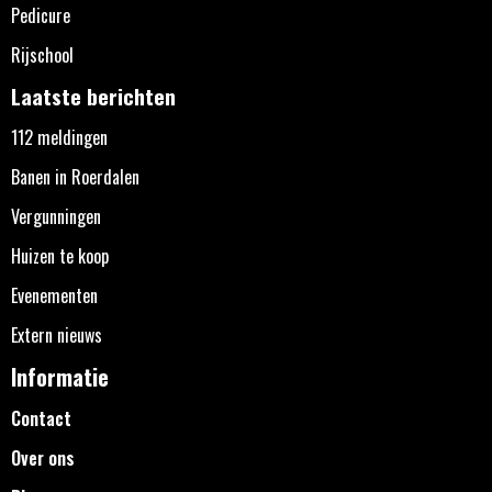
Pedicure
Rijschool
Laatste berichten
112 meldingen
Banen in Roerdalen
Vergunningen
Huizen te koop
Evenementen
Extern nieuws
Informatie
Contact
Over ons