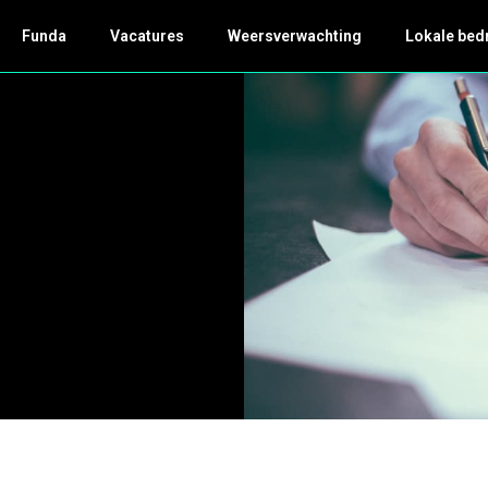
Funda
Vacatures
Weersverwachting
Lokale bed