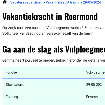
Vacatures roerdalen
Vakantiekracht Gamma 29-05-2024
Vakantiekracht in Roermond
Op zoek naar een baan als Vulploegmedewerker? Er is een vac
Solliciteer vandaag nog en verzeker jezelf van de baan!
Ga aan de slag als Vulploegm
Gamma heeft jou veel te bieden. Bekijk hieronder de details va
Functie:
Vulploegme
Startdatum:
29-05-2024
Ervaring:
Ervaren