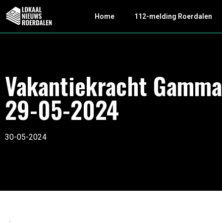
Home
112-melding Roerdalen
Vakantiekracht Gamma
29-05-2024
30-05-2024