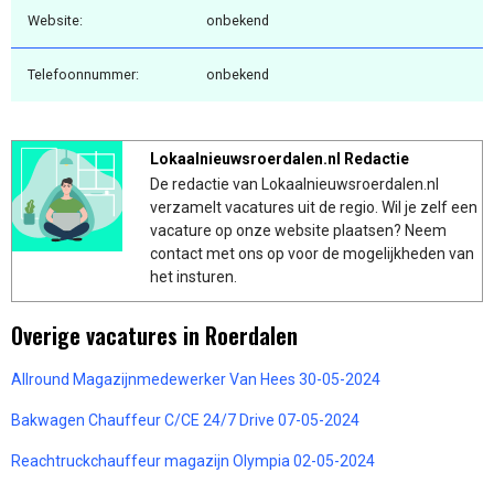
Website:
onbekend
Telefoonnummer:
onbekend
Lokaalnieuwsroerdalen.nl Redactie
De redactie van Lokaalnieuwsroerdalen.nl
verzamelt vacatures uit de regio. Wil je zelf een
vacature op onze website plaatsen? Neem
contact met ons op voor de mogelijkheden van
het insturen.
Overige vacatures in Roerdalen
Allround Magazijnmedewerker Van Hees 30-05-2024
Bakwagen Chauffeur C/CE 24/7 Drive 07-05-2024
Reachtruckchauffeur magazijn Olympia 02-05-2024