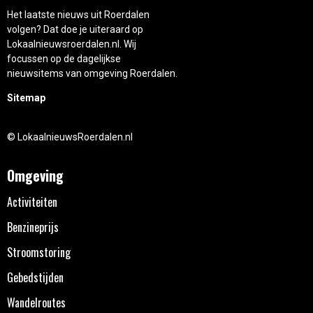
Het laatste nieuws uit Roerdalen
volgen? Dat doe je uiteraard op
Lokaalnieuwsroerdalen.nl. Wij
focussen op de dagelijkse
nieuwsitems van omgeving Roerdalen.
Sitemap
© LokaalnieuwsRoerdalen.nl
Omgeving
Activiteiten
Benzineprijs
Stroomstoring
Gebedstijden
Wandelroutes