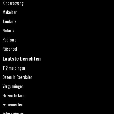
Kinderopvang
Makelaar
Tandarts
Notaris
Pedicure
Rijschool
Laatste berichten
112 meldingen
Banen in Roerdalen
Vergunningen
Huizen te koop
Evenementen
Extern nieuws