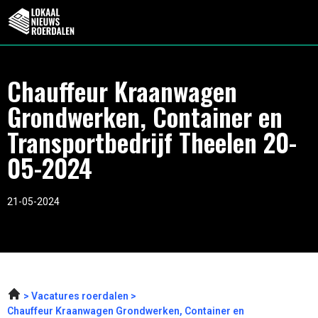
Chauffeur Kraanwagen
Grondwerken, Container en
Transportbedrijf Theelen 20-
05-2024
21-05-2024
Vacatures roerdalen
Chauffeur Kraanwagen Grondwerken, Container en