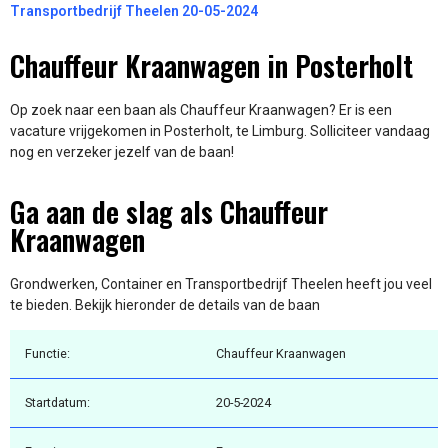
Transportbedrijf Theelen 20-05-2024
Chauffeur Kraanwagen in Posterholt
Op zoek naar een baan als Chauffeur Kraanwagen? Er is een
vacature vrijgekomen in Posterholt, te Limburg. Solliciteer vandaag
nog en verzeker jezelf van de baan!
Ga aan de slag als Chauffeur
Kraanwagen
Grondwerken, Container en Transportbedrijf Theelen heeft jou veel
te bieden. Bekijk hieronder de details van de baan
Functie:
Chauffeur Kraanwagen
Startdatum:
20-5-2024