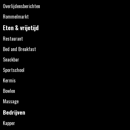
Overlijdensberichten
Rommelmarkt
Eten & vrijetijd
Restaurant
Bed and Breakfast
Snackbar
Sportschool
Kermis
Bowlen
Massage
Bedrijven
Kapper