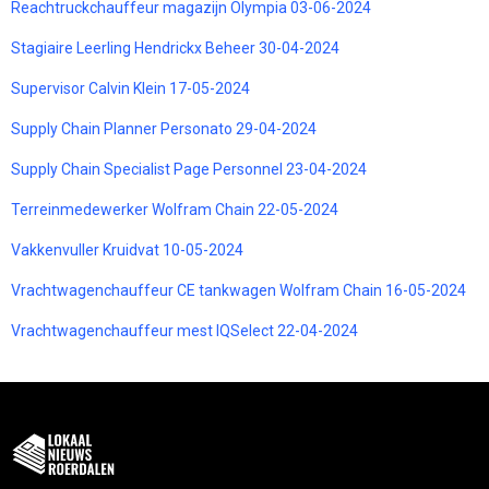
Reachtruckchauffeur magazijn Olympia 03-06-2024
Stagiaire Leerling Hendrickx Beheer 30-04-2024
Supervisor Calvin Klein 17-05-2024
Supply Chain Planner Personato 29-04-2024
Supply Chain Specialist Page Personnel 23-04-2024
Terreinmedewerker Wolfram Chain 22-05-2024
Vakkenvuller Kruidvat 10-05-2024
Vrachtwagenchauffeur CE tankwagen Wolfram Chain 16-05-2024
Vrachtwagenchauffeur mest IQSelect 22-04-2024