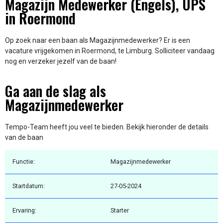
Magazijn Medewerker (Engels), UPS
in Roermond
Op zoek naar een baan als Magazijnmedewerker? Er is een
vacature vrijgekomen in Roermond, te Limburg. Solliciteer vandaag
nog en verzeker jezelf van de baan!
Ga aan de slag als
Magazijnmedewerker
Tempo-Team heeft jou veel te bieden. Bekijk hieronder de details
van de baan
Functie:
Magazijnmedewerker
Startdatum:
27-05-2024
Ervaring:
Starter