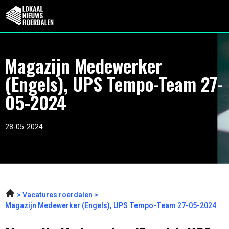
Magazijn Medewerker
(Engels), UPS Tempo-Team 27-
05-2024
28-05-2024
Vacatures roerdalen
Magazijn Medewerker (Engels), UPS Tempo-Team 27-05-2024