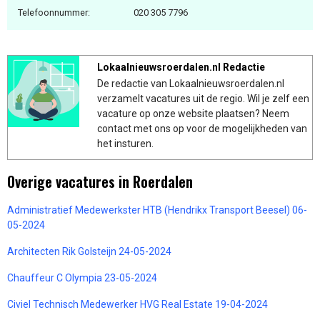
Telefoonnummer:
020 305 7796
Lokaalnieuwsroerdalen.nl Redactie
De redactie van Lokaalnieuwsroerdalen.nl
verzamelt vacatures uit de regio. Wil je zelf een
vacature op onze website plaatsen? Neem
contact met ons op voor de mogelijkheden van
het insturen.
Overige vacatures in Roerdalen
Administratief Medewerkster HTB (Hendrikx Transport Beesel) 06-
05-2024
Architecten Rik Golsteijn 24-05-2024
Chauffeur C Olympia 23-05-2024
Civiel Technisch Medewerker HVG Real Estate 19-04-2024