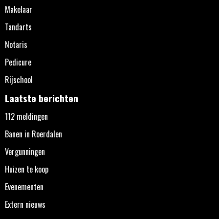
Makelaar
Tandarts
Notaris
Pedicure
Rijschool
Laatste berichten
112 meldingen
Banen in Roerdalen
Vergunningen
Huizen te koop
Evenementen
Extern nieuws