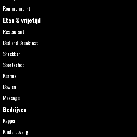
Rommelmarkt
Eten & vrijetijd
Restaurant
Bed and Breakfast
Snackbar
Sportschool
Kermis
Bowlen
Massage
Bedrijven
Kapper
Kinderopvang