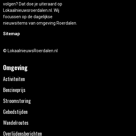
volgen? Dat doe je uiteraard op
Lokaalnieuwsroerdalen.nl. Wij
focussen op de dagelijkse
nieuwsitems van omgeving Roerdalen.
Sitemap
© LokaalnieuwsRoerdalen.nl
Omgeving
Activiteiten
Benzineprijs
Stroomstoring
Gebedstijden
Wandelroutes
Overlijdensberichten