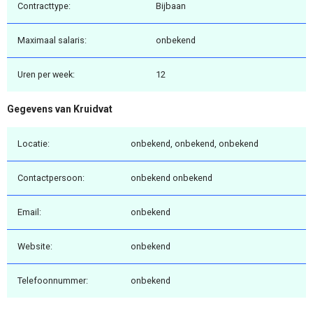
Contracttype:
Bijbaan
Maximaal salaris:
onbekend
Uren per week:
12
Gegevens van Kruidvat
Locatie:
onbekend, onbekend, onbekend
Contactpersoon:
onbekend onbekend
Email:
onbekend
Website:
onbekend
Telefoonnummer:
onbekend