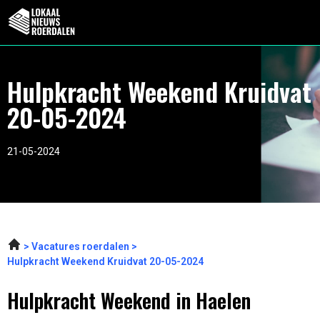
Hulpkracht Weekend Kruidvat
20-05-2024
21-05-2024
Vacatures roerdalen
Hulpkracht Weekend Kruidvat 20-05-2024
Hulpkracht Weekend in Haelen