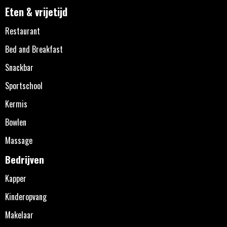
Eten & vrijetijd
Restaurant
Bed and Breakfast
Snackbar
Sportschool
Kermis
Bowlen
Massage
Bedrijven
Kapper
Kinderopvang
Makelaar