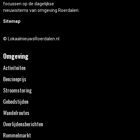
focussen op de dagelijkse
nieuwsitems van omgeving Roerdalen.
Sitemap
© LokaalnieuwsRoerdalen.nl
Omgeving
Activiteiten
Benzineprijs
Stroomstoring
Gebedstijden
Wandelroutes
Overlijdensberichten
Rommelmarkt