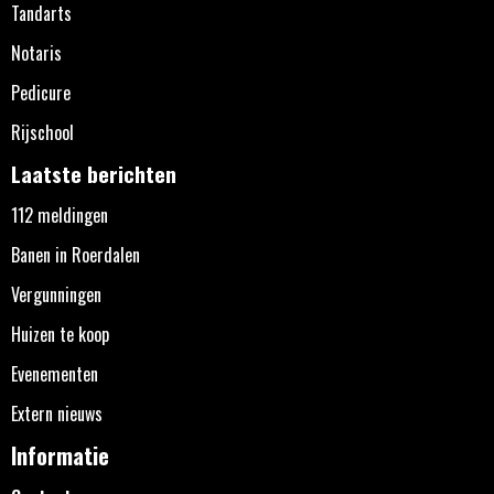
Tandarts
Notaris
Pedicure
Rijschool
Laatste berichten
112 meldingen
Banen in Roerdalen
Vergunningen
Huizen te koop
Evenementen
Extern nieuws
Informatie