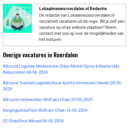
Lokaalnieuwsroerdalen.nl Redactie
De redactie van Lokaalnieuwsroerdalen.nl
verzamelt vacatures uit de regio. Wil je zelf een
vacature op onze website plaatsen? Neem
contact met ons op voor de mogelijkheden van
het insturen.
Overige vacatures in Roerdalen
Allround Logistiek Medewerker Slabs Michel Oprey & Beisterveld
Natuursteen 04-06-2024
Allround Teamlid Logistiek Bouw & Infra Vermeulen Handel 28-05-
2024
Allround medewerker Wolfram Chain 29-05-2024
Bergingschauffeur Wolfram Chain 16-05-2024
CE Chauffeur Allroad 06-05-2024