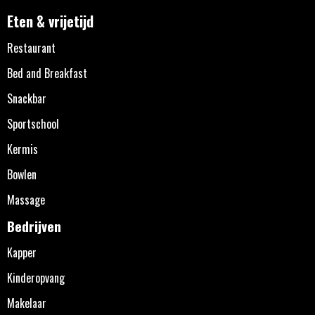
Eten & vrijetijd
Restaurant
Bed and Breakfast
Snackbar
Sportschool
Kermis
Bowlen
Massage
Bedrijven
Kapper
Kinderopvang
Makelaar