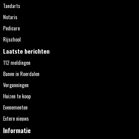
Tandarts
Notaris
Pedicure
Rijschool
Laatste berichten
112 meldingen
Banen in Roerdalen
Vergunningen
Huizen te koop
Evenementen
Extern nieuws
Informatie