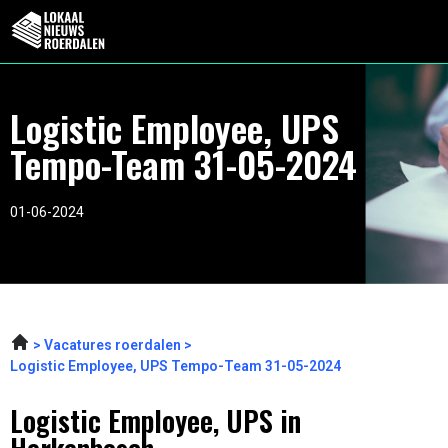
Logistic Employee, UPS
Tempo-Team 31-05-2024
01-06-2024
Vacatures roerdalen
Logistic Employee, UPS Tempo-Team 31-05-2024
Logistic Employee, UPS in