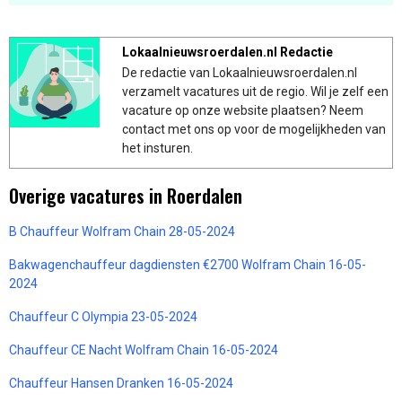
Lokaalnieuwsroerdalen.nl Redactie
De redactie van Lokaalnieuwsroerdalen.nl
verzamelt vacatures uit de regio. Wil je zelf een
vacature op onze website plaatsen? Neem
contact met ons op voor de mogelijkheden van
het insturen.
Overige vacatures in Roerdalen
B Chauffeur Wolfram Chain 28-05-2024
Bakwagenchauffeur dagdiensten €2700 Wolfram Chain 16-05-
2024
Chauffeur C Olympia 23-05-2024
Chauffeur CE Nacht Wolfram Chain 16-05-2024
Chauffeur Hansen Dranken 16-05-2024