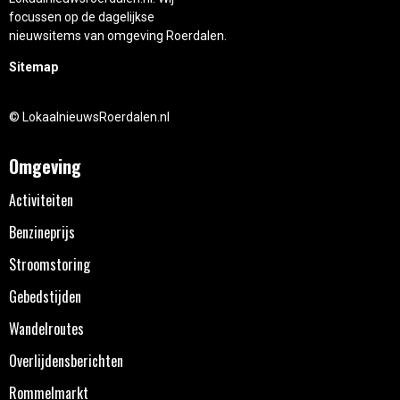
focussen op de dagelijkse
nieuwsitems van omgeving Roerdalen.
Sitemap
© LokaalnieuwsRoerdalen.nl
Omgeving
Activiteiten
Benzineprijs
Stroomstoring
Gebedstijden
Wandelroutes
Overlijdensberichten
Rommelmarkt