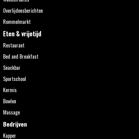
Overlijdensberichten
Rommelmarkt
Eten & vrijetijd
Restaurant
Bed and Breakfast
Snackbar
Sportschool
Kermis
Bowlen
Massage
Bedrijven
Kapper