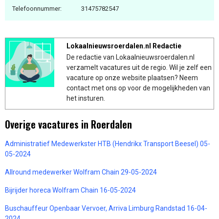
Telefoonnummer:
31475782547
Lokaalnieuwsroerdalen.nl Redactie
De redactie van Lokaalnieuwsroerdalen.nl
verzamelt vacatures uit de regio. Wil je zelf een
vacature op onze website plaatsen? Neem
contact met ons op voor de mogelijkheden van
het insturen.
Overige vacatures in Roerdalen
Administratief Medewerkster HTB (Hendrikx Transport Beesel) 05-
05-2024
Allround medewerker Wolfram Chain 29-05-2024
Bijrijder horeca Wolfram Chain 16-05-2024
Buschauffeur Openbaar Vervoer, Arriva Limburg Randstad 16-04-
2024