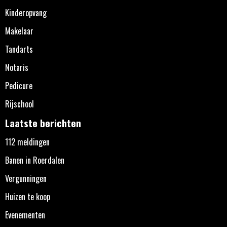
Kinderopvang
Makelaar
Tandarts
Notaris
Pedicure
Rijschool
Laatste berichten
112 meldingen
Banen in Roerdalen
Vergunningen
Huizen te koop
Evenementen