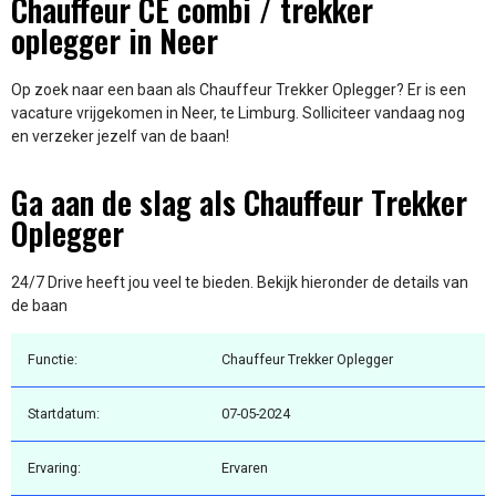
Chauffeur CE combi / trekker
oplegger in Neer
Op zoek naar een baan als Chauffeur Trekker Oplegger? Er is een
vacature vrijgekomen in Neer, te Limburg. Solliciteer vandaag nog
en verzeker jezelf van de baan!
Ga aan de slag als Chauffeur Trekker
Oplegger
24/7 Drive heeft jou veel te bieden. Bekijk hieronder de details van
de baan
Functie:
Chauffeur Trekker Oplegger
Startdatum:
07-05-2024
Ervaring:
Ervaren