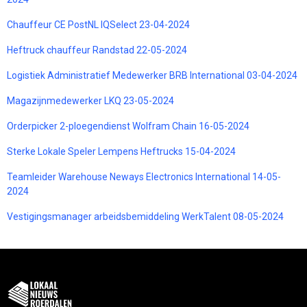
Chauffeur CE PostNL IQSelect 23-04-2024
Heftruck chauffeur Randstad 22-05-2024
Logistiek Administratief Medewerker BRB International 03-04-2024
Magazijnmedewerker LKQ 23-05-2024
Orderpicker 2-ploegendienst Wolfram Chain 16-05-2024
Sterke Lokale Speler Lempens Heftrucks 15-04-2024
Teamleider Warehouse Neways Electronics International 14-05-
2024
Vestigingsmanager arbeidsbemiddeling WerkTalent 08-05-2024