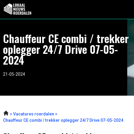
Chauffeur CE combi / trekker
oplegger 24/7 Drive 07-05-
2024
21-05-2024
Vacatures roerdalen
Chauffeur CE combi / trekker oplegger 24/7 Drive 07-05-2024