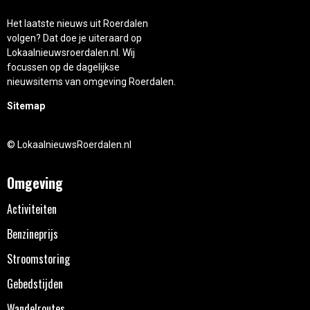
Het laatste nieuws uit Roerdalen
volgen? Dat doe je uiteraard op
Lokaalnieuwsroerdalen.nl. Wij
focussen op de dagelijkse
nieuwsitems van omgeving Roerdalen.
Sitemap
© LokaalnieuwsRoerdalen.nl
Omgeving
Activiteiten
Benzineprijs
Stroomstoring
Gebedstijden
Wandelroutes