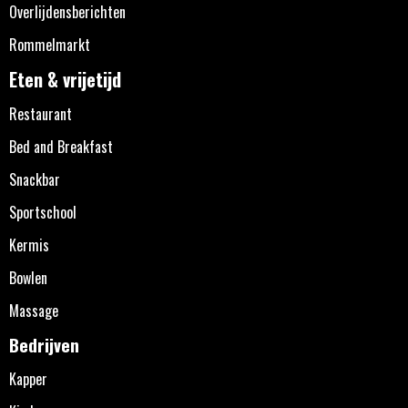
Overlijdensberichten
Rommelmarkt
Eten & vrijetijd
Restaurant
Bed and Breakfast
Snackbar
Sportschool
Kermis
Bowlen
Massage
Bedrijven
Kapper