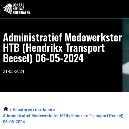
Administratief Medewerkster
HTB (Hendrikx Transport
Beesel) 06-05-2024
21-05-2024
Vacatures roerdalen
Administratief Medewerkster HTB (Hendrikx Transport Beesel)
06-05-2024