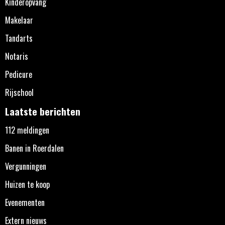
Kinderopvang
Makelaar
Tandarts
Notaris
Pedicure
Rijschool
Laatste berichten
112 meldingen
Banen in Roerdalen
Vergunningen
Huizen te koop
Evenementen
Extern nieuws