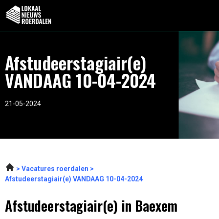
Afstudeerstagiair(e)
VANDAAG 10-04-2024
21-05-2024
Vacatures roerdalen
Afstudeerstagiair(e) VANDAAG 10-04-2024
Afstudeerstagiair(e) in Baexem