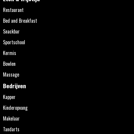
Restaurant
Bed and Breakfast
Snackbar
Sportschool
Kermis
Bowlen
Massage
Bedrijven
Kapper
Kinderopvang
Makelaar
Tandarts