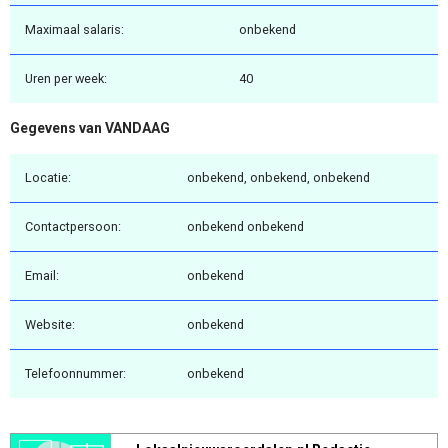
Maximaal salaris:
onbekend
Uren per week:
40
Gegevens van VANDAAG
Locatie:
onbekend, onbekend, onbekend
Contactpersoon:
onbekend onbekend
Email:
onbekend
Website:
onbekend
Telefoonnummer:
onbekend