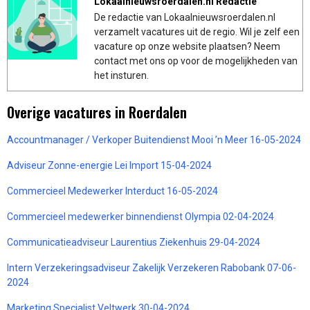
Lokaalnieuwsroerdalen.nl Redactie
De redactie van Lokaalnieuwsroerdalen.nl
verzamelt vacatures uit de regio. Wil je zelf een
vacature op onze website plaatsen? Neem
contact met ons op voor de mogelijkheden van
het insturen.
Overige vacatures in Roerdalen
Accountmanager / Verkoper Buitendienst Mooi ’n Meer 16-05-2024
Adviseur Zonne-energie Lei Import 15-04-2024
Commercieel Medewerker Interduct 16-05-2024
Commercieel medewerker binnendienst Olympia 02-04-2024
Communicatieadviseur Laurentius Ziekenhuis 29-04-2024
Intern Verzekeringsadviseur Zakelijk Verzekeren Rabobank 07-06-
2024
Marketing Specialist Veltwerk 30-04-2024