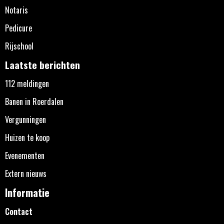
Notaris
Pedicure
Rijschool
Laatste berichten
112 meldingen
Banen in Roerdalen
Vergunningen
Huizen te koop
Evenementen
Extern nieuws
Informatie
Contact