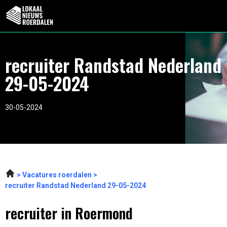
recruiter Randstad Nederland
29-05-2024
30-05-2024
Vacatures roerdalen
recruiter Randstad Nederland 29-05-2024
recruiter in Roermond