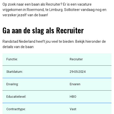
Op zoek naar een baan als Recruiter? Er is een vacature
vrijgekomen in Roermond, te Limburg. Solliciteer vandaag nog en
verzeker jezelf van de baan!
Ga aan de slag als Recruiter
Randstad Nederland heeft jou veel te bieden. Bekijk hieronder de
details van de baan
Functie:
Recruiter
Startdatum:
29-05-2024
Ervaring:
Ervaren
Educatielevel:
HBO
Contracttype:
Vast