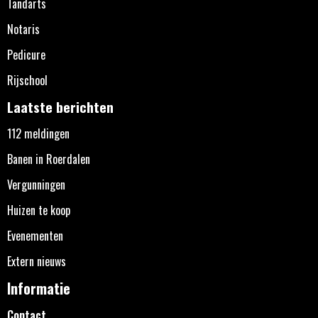
Tandarts
Notaris
Pedicure
Rijschool
Laatste berichten
112 meldingen
Banen in Roerdalen
Vergunningen
Huizen te koop
Evenementen
Extern nieuws
Informatie
Contact