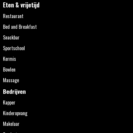
Eten & vrijetijd
Restaurant
Bed and Breakfast
Snackbar
Sportschool
Kermis
Bowlen
Massage
Bedrijven
Kapper
Kinderopvang
Makelaar