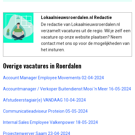
Lokaalnieuwsroerdalen.nl Redactie
De redactie van Lokaalnieuwsroerdalen.nl
verzamelt vacatures uit de regio. Wil je zelf een
vacature op onze website plaatsen? Neem
contact met ons op voor de mogelijkheden van
het insturen.
Overige vacatures in Roerdalen
Account Manager Employee Movements 02-04-2024
Accountmanager / Verkoper Buitendienst Mooi ’n Meer 16-05-2024
Afstudeerstagiair(e) VANDAAG 10-04-2024
Communicatieadviseur Proteion 05-05-2024
Internal Sales Employee Valkenpower 18-05-2024
Projectenwerver Saam 23-04-2024