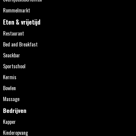
Rommelmarkt
Eten & vrijetijd
Restaurant
Bed and Breakfast
Snackbar
Sportschool
Kermis
Bowlen
Massage
Bedrijven
Kapper
Kinderopvang