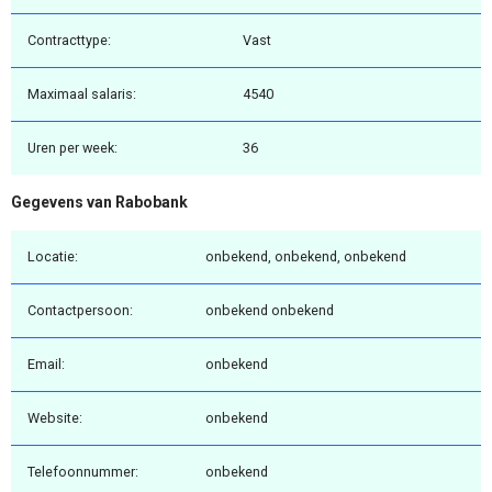
Contracttype:
Vast
Maximaal salaris:
4540
Uren per week:
36
Gegevens van Rabobank
Locatie:
onbekend, onbekend, onbekend
Contactpersoon:
onbekend onbekend
Email:
onbekend
Website:
onbekend
Telefoonnummer:
onbekend