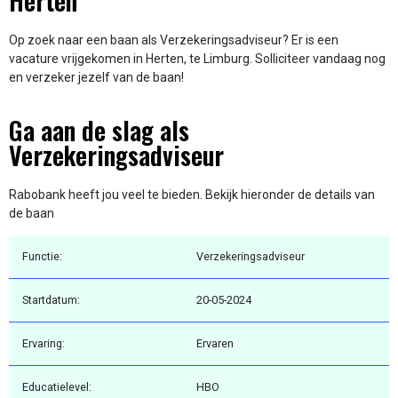
Herten
Op zoek naar een baan als Verzekeringsadviseur? Er is een
vacature vrijgekomen in Herten, te Limburg. Solliciteer vandaag nog
en verzeker jezelf van de baan!
Ga aan de slag als
Verzekeringsadviseur
Rabobank heeft jou veel te bieden. Bekijk hieronder de details van
de baan
Functie:
Verzekeringsadviseur
Startdatum:
20-05-2024
Ervaring:
Ervaren
Educatielevel:
HBO