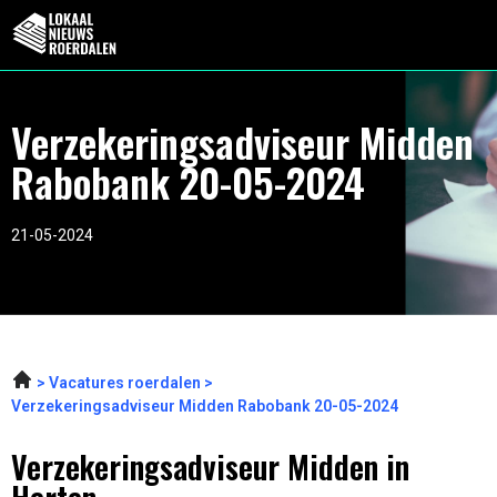
Verzekeringsadviseur Midden
Rabobank 20-05-2024
21-05-2024
Vacatures roerdalen
Verzekeringsadviseur Midden Rabobank 20-05-2024
Verzekeringsadviseur Midden in