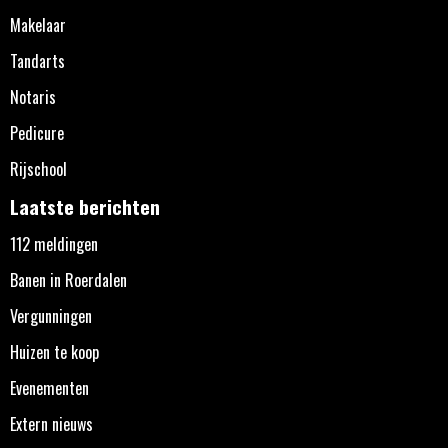
Makelaar
Tandarts
Notaris
Pedicure
Rijschool
Laatste berichten
112 meldingen
Banen in Roerdalen
Vergunningen
Huizen te koop
Evenementen
Extern nieuws