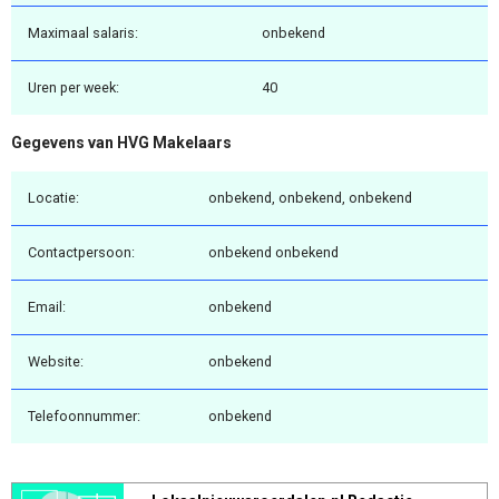
Maximaal salaris:
onbekend
Uren per week:
40
Gegevens van HVG Makelaars
Locatie:
onbekend, onbekend, onbekend
Contactpersoon:
onbekend onbekend
Email:
onbekend
Website:
onbekend
Telefoonnummer:
onbekend