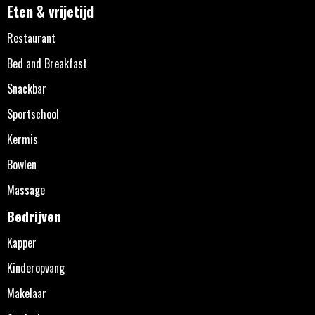
Eten & vrijetijd
Restaurant
Bed and Breakfast
Snackbar
Sportschool
Kermis
Bowlen
Massage
Bedrijven
Kapper
Kinderopvang
Makelaar