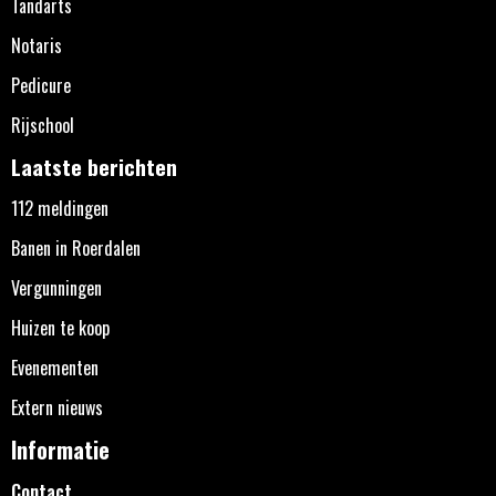
Tandarts
Notaris
Pedicure
Rijschool
Laatste berichten
112 meldingen
Banen in Roerdalen
Vergunningen
Huizen te koop
Evenementen
Extern nieuws
Informatie
Contact