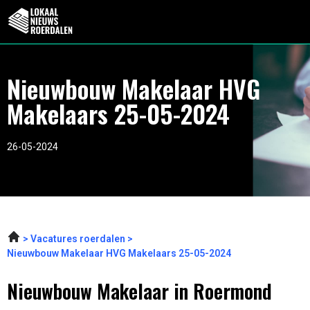
Nieuwbouw Makelaar HVG
Makelaars 25-05-2024
26-05-2024
Vacatures roerdalen
Nieuwbouw Makelaar HVG Makelaars 25-05-2024
Nieuwbouw Makelaar in Roermond