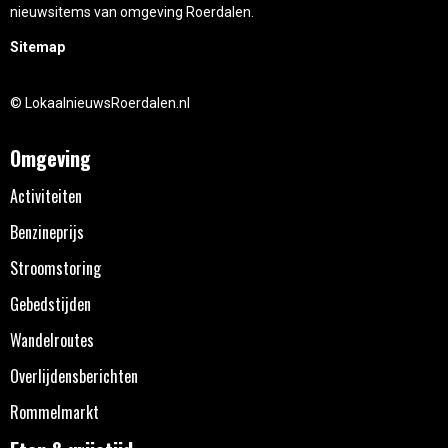
nieuwsitems van omgeving Roerdalen.
Sitemap
© LokaalnieuwsRoerdalen.nl
Omgeving
Activiteiten
Benzineprijs
Stroomstoring
Gebedstijden
Wandelroutes
Overlijdensberichten
Rommelmarkt