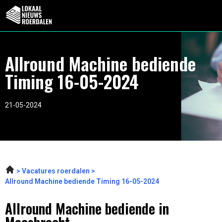
Allround Machine bediende
Timing 16-05-2024
21-05-2024
Vacatures roerdalen
Allround Machine bediende Timing 16-05-2024
Allround Machine bediende in