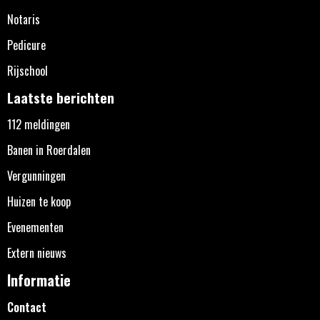
Notaris
Pedicure
Rijschool
Laatste berichten
112 meldingen
Banen in Roerdalen
Vergunningen
Huizen te koop
Evenementen
Extern nieuws
Informatie
Contact