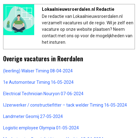
Lokaalnieuwsroerdalen.nl Redactie
De redactie van Lokaalnieuwsroerdalen.nl
verzamelt vacatures uit de regio. Wil je zelf een
vacature op onze website plaatsen? Neem
contact met ons op voor de mogelijkheden van
het insturen.
Overige vacatures in Roerdalen
(leerling) Walser Timing 08-04-2024
1e Automonteur Timing 16-05-2024
Electrical Technician Nouryon 07-06-2024
IJzerwerker / constructiefitter – tack welder Timing 16-05-2024
Landmeter Geomij 27-05-2024
Logistic employee Olympia 01-05-2024