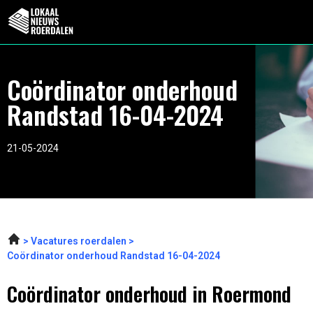
Coördinator onderhoud
Randstad 16-04-2024
21-05-2024
Vacatures roerdalen
Coördinator onderhoud Randstad 16-04-2024
Coördinator onderhoud in Roermond