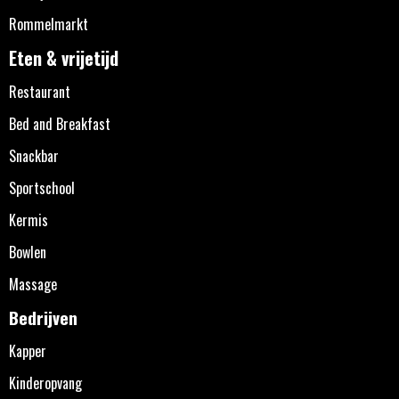
Rommelmarkt
Eten & vrijetijd
Restaurant
Bed and Breakfast
Snackbar
Sportschool
Kermis
Bowlen
Massage
Bedrijven
Kapper
Kinderopvang