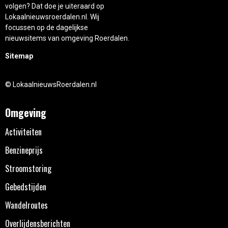
volgen? Dat doe je uiteraard op
Lokaalnieuwsroerdalen.nl. Wij
focussen op de dagelijkse
nieuwsitems van omgeving Roerdalen.
Sitemap
© LokaalnieuwsRoerdalen.nl
Omgeving
Activiteiten
Benzineprijs
Stroomstoring
Gebedstijden
Wandelroutes
Overlijdensberichten