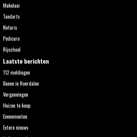
Makelaar
Tandarts
Notaris
Pedicure
Rijschool
Laatste berichten
112 meldingen
Banen in Roerdalen
Vergunningen
Huizen te koop
Evenementen
Extern nieuws