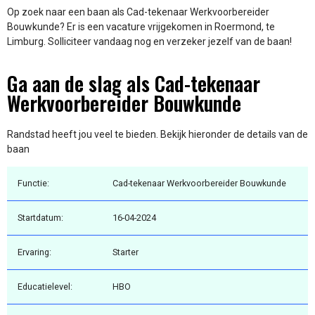
Op zoek naar een baan als Cad-tekenaar Werkvoorbereider
Bouwkunde? Er is een vacature vrijgekomen in Roermond, te
Limburg. Solliciteer vandaag nog en verzeker jezelf van de baan!
Ga aan de slag als Cad-tekenaar
Werkvoorbereider Bouwkunde
Randstad heeft jou veel te bieden. Bekijk hieronder de details van de
baan
Functie:
Cad-tekenaar Werkvoorbereider Bouwkunde
Startdatum:
16-04-2024
Ervaring:
Starter
Educatielevel:
HBO