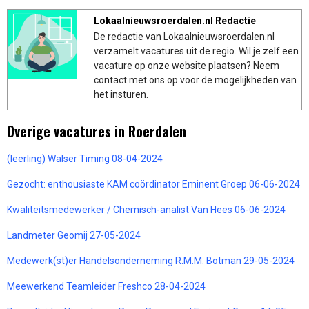
Lokaalnieuwsroerdalen.nl Redactie
De redactie van Lokaalnieuwsroerdalen.nl
verzamelt vacatures uit de regio. Wil je zelf een
vacature op onze website plaatsen? Neem
contact met ons op voor de mogelijkheden van
het insturen.
Overige vacatures in Roerdalen
(leerling) Walser Timing 08-04-2024
Gezocht: enthousiaste KAM coördinator Eminent Groep 06-06-2024
Kwaliteitsmedewerker / Chemisch-analist Van Hees 06-06-2024
Landmeter Geomij 27-05-2024
Medewerk(st)er Handelsonderneming R.M.M. Botman 29-05-2024
Meewerkend Teamleider Freshco 28-04-2024