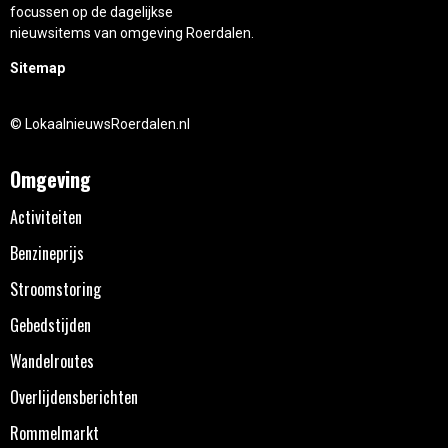
focussen op de dagelijkse
nieuwsitems van omgeving Roerdalen.
Sitemap
© LokaalnieuwsRoerdalen.nl
Omgeving
Activiteiten
Benzineprijs
Stroomstoring
Gebedstijden
Wandelroutes
Overlijdensberichten
Rommelmarkt