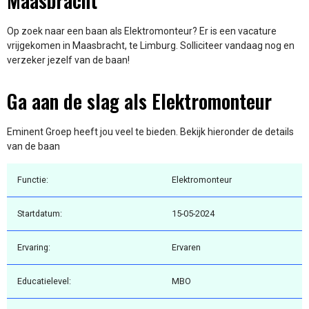
Maasbracht
Op zoek naar een baan als Elektromonteur? Er is een vacature
vrijgekomen in Maasbracht, te Limburg. Solliciteer vandaag nog en
verzeker jezelf van de baan!
Ga aan de slag als Elektromonteur
Eminent Groep heeft jou veel te bieden. Bekijk hieronder de details
van de baan
Functie:
Elektromonteur
Startdatum:
15-05-2024
Ervaring:
Ervaren
Educatielevel:
MBO