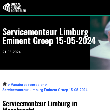
Servicemonteur Limburg
Eminent Groep 15-05-2024
21-05-2024
Vacatures roerdalen
Servicemonteur Limburg Eminent Groep 15-05-2024
Servicemonteur Limburg in