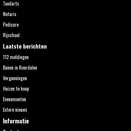
Tandarts
Notaris
Pedicure
Rijschool
Laatste berichten
112 meldingen
Banen in Roerdalen
Vergunningen
Huizen te koop
Evenementen
Extern nieuws
Informatie