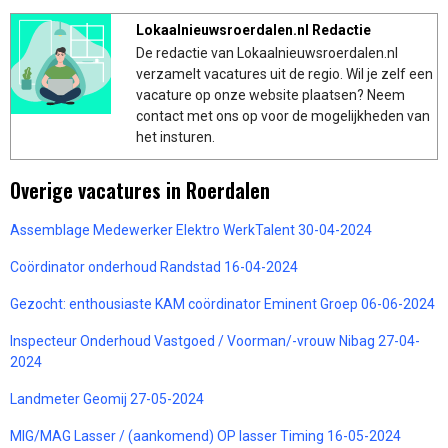
Lokaalnieuwsroerdalen.nl Redactie
De redactie van Lokaalnieuwsroerdalen.nl
verzamelt vacatures uit de regio. Wil je zelf een
vacature op onze website plaatsen? Neem
contact met ons op voor de mogelijkheden van
het insturen.
Overige vacatures in Roerdalen
Assemblage Medewerker Elektro WerkTalent 30-04-2024
Coördinator onderhoud Randstad 16-04-2024
Gezocht: enthousiaste KAM coördinator Eminent Groep 06-06-2024
Inspecteur Onderhoud Vastgoed / Voorman/-vrouw Nibag 27-04-
2024
Landmeter Geomij 27-05-2024
MIG/MAG Lasser / (aankomend) OP lasser Timing 16-05-2024