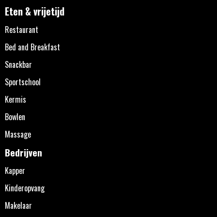
Eten & vrijetijd
Restaurant
Bed and Breakfast
Snackbar
Sportschool
Kermis
Bowlen
Massage
Bedrijven
Kapper
Kinderopvang
Makelaar