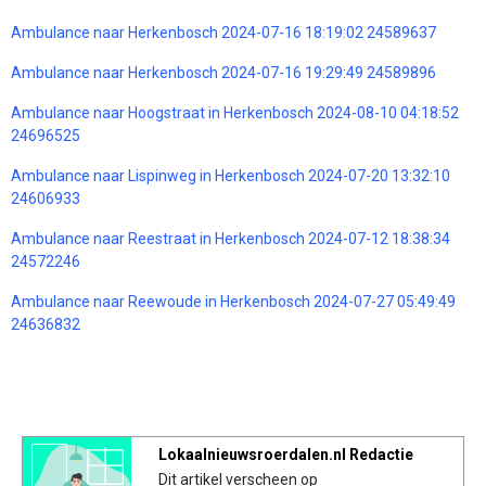
Ambulance naar Herkenbosch 2024-07-16 18:19:02 24589637
Ambulance naar Herkenbosch 2024-07-16 19:29:49 24589896
Ambulance naar Hoogstraat in Herkenbosch 2024-08-10 04:18:52
24696525
Ambulance naar Lispinweg in Herkenbosch 2024-07-20 13:32:10
24606933
Ambulance naar Reestraat in Herkenbosch 2024-07-12 18:38:34
24572246
Ambulance naar Reewoude in Herkenbosch 2024-07-27 05:49:49
24636832
Lokaalnieuwsroerdalen.nl Redactie
Dit artikel verscheen op