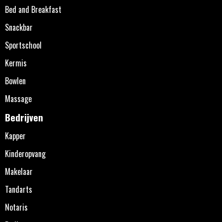
Bed and Breakfast
Snackbar
Sportschool
Kermis
Bowlen
Massage
Bedrijven
Kapper
Kinderopvang
Makelaar
Tandarts
Notaris