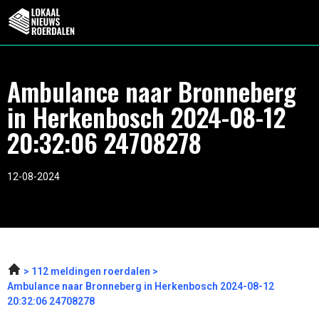
Ambulance naar Bronneberg
in Herkenbosch 2024-08-12
20:32:06 24708278
12-08-2024
112 meldingen roerdalen
Ambulance naar Bronneberg in Herkenbosch 2024-08-12
20:32:06 24708278