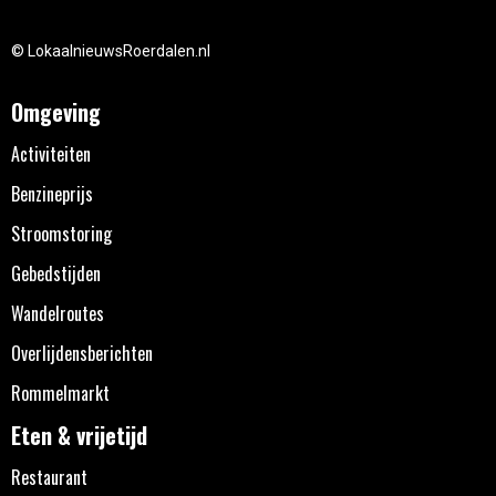
© LokaalnieuwsRoerdalen.nl
Omgeving
Activiteiten
Benzineprijs
Stroomstoring
Gebedstijden
Wandelroutes
Overlijdensberichten
Rommelmarkt
Eten & vrijetijd
Restaurant