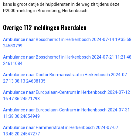
kans is groot dat je de hulpdiensten in de weg zit tijdens deze
P2000-melding in Bronneberg, Herkenbosch.
Overige 112 meldingen Roerdalen
Ambulance naar Bosscherhof in Herkenbosch 2024-07-14 19:35:58
24580799
Ambulance naar Bosscherhof in Herkenbosch 2024-07-21 11:21:48
24611084
Ambulance naar Doctor Biermansstraat in Herkenbosch 2024-07-
27 13:38:13 24638135
Ambulance naar Europalaan-Centrum in Herkenbosch 2024-07-12
16:47:36 24571793
Ambulance naar Europalaan-Centrum in Herkenbosch 2024-07-31
11:38:30 24654949
Ambulance naar Hammerstraat in Herkenbosch 2024-07-07
13:48:20 24547277