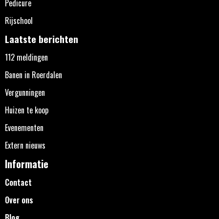
Pedicure
Rijschool
Laatste berichten
112 meldingen
Banen in Roerdalen
Vergunningen
Huizen te koop
Evenementen
Extern nieuws
Informatie
Contact
Over ons
Blog