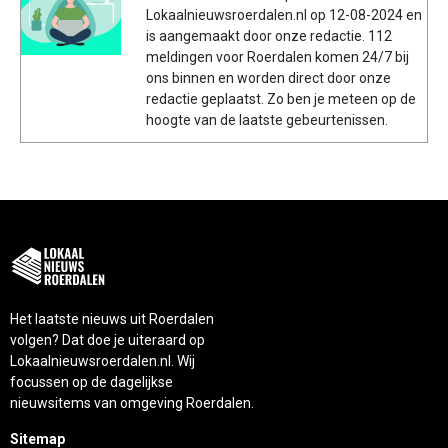
Lokaalnieuwsroerdalen.nl op 12-08-2024 en
is aangemaakt door onze redactie. 112
meldingen voor Roerdalen komen 24/7 bij
ons binnen en worden direct door onze
redactie geplaatst. Zo ben je meteen op de
hoogte van de laatste gebeurtenissen.
Het laatste nieuws uit Roerdalen
volgen? Dat doe je uiteraard op
Lokaalnieuwsroerdalen.nl. Wij
focussen op de dagelijkse
nieuwsitems van omgeving Roerdalen.
Sitemap