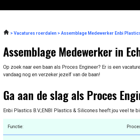
Vacatures roerdalen
Assemblage Medewerker Enbi Plastics 
Assemblage Medewerker in Ec
Op zoek naar een baan als Proces Engineer? Er is een vacature 
vandaag nog en verzeker jezelf van de baan!
Ga aan de slag als Proces Engi
Enbi Plastics B.V.;ENBI Plastics & Silicones heeft jou veel te b
Functie:
Proce