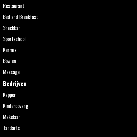
Restaurant
Bed and Breakfast
Snackbar
Sportschool
Kermis
Bowlen
Massage
Bedrijven
Kapper
Kinderopvang
Makelaar
Tandarts