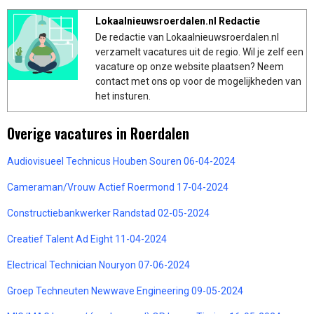
Lokaalnieuwsroerdalen.nl Redactie
De redactie van Lokaalnieuwsroerdalen.nl
verzamelt vacatures uit de regio. Wil je zelf een
vacature op onze website plaatsen? Neem
contact met ons op voor de mogelijkheden van
het insturen.
Overige vacatures in Roerdalen
Audiovisueel Technicus Houben Souren 06-04-2024
Cameraman/Vrouw Actief Roermond 17-04-2024
Constructiebankwerker Randstad 02-05-2024
Creatief Talent Ad Eight 11-04-2024
Electrical Technician Nouryon 07-06-2024
Groep Techneuten Newwave Engineering 09-05-2024