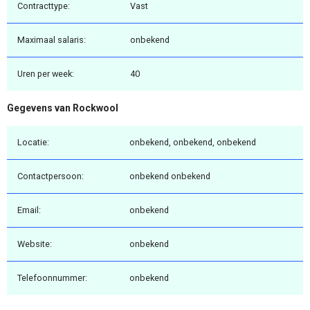
Contracttype:
Vast
Maximaal salaris:
onbekend
Uren per week:
40
Gegevens van Rockwool
Locatie:
onbekend, onbekend, onbekend
Contactpersoon:
onbekend onbekend
Email:
onbekend
Website:
onbekend
Telefoonnummer:
onbekend