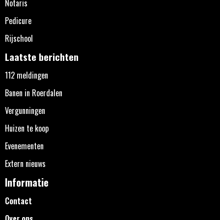
Notaris
Pedicure
Rijschool
Laatste berichten
112 meldingen
Banen in Roerdalen
Vergunningen
Huizen te koop
Evenementen
Extern nieuws
Informatie
Contact
Over ons