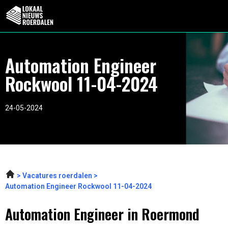
Automation Engineer
Rockwool 11-04-2024
24-05-2024
Vacatures roerdalen
Automation Engineer Rockwool 11-04-2024
Automation Engineer in Roermond