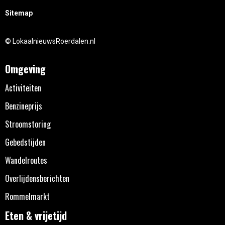
Sitemap
© LokaalnieuwsRoerdalen.nl
Omgeving
Activiteiten
Benzineprijs
Stroomstoring
Gebedstijden
Wandelroutes
Overlijdensberichten
Rommelmarkt
Eten & vrijetijd