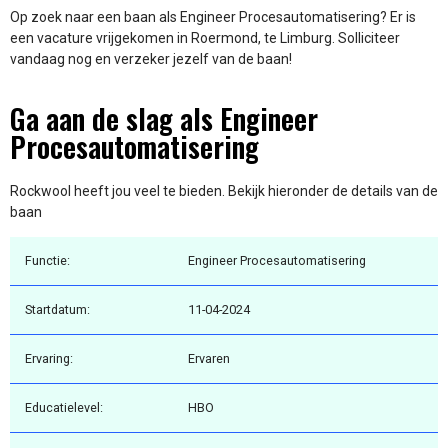
Op zoek naar een baan als Engineer Procesautomatisering? Er is
een vacature vrijgekomen in Roermond, te Limburg. Solliciteer
vandaag nog en verzeker jezelf van de baan!
Ga aan de slag als Engineer
Procesautomatisering
Rockwool heeft jou veel te bieden. Bekijk hieronder de details van de
baan
Functie:
Engineer Procesautomatisering
Startdatum:
11-04-2024
Ervaring:
Ervaren
Educatielevel:
HBO